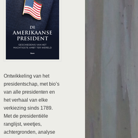
Ontwikkeling van het
presidentschap, met bio’s
van alle presidenten en
het verhaal van elke
verkiezing sinds 1789.
Met de presidentiële
ranglijst, weetjes,
achtergronden, analyse