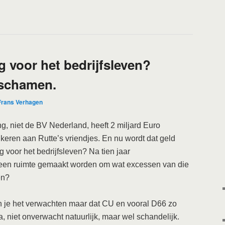
g voor het bedrijfsleven?
 schamen.
Frans Verhagen
, niet de BV Nederland, heeft 2 miljard Euro
e keren aan Rutte’s vriendjes. En nu wordt dat geld
g voor het bedrijfsleven? Na tien jaar
geen ruimte gemaakt worden om wat excessen van die
en?
je het verwachten maar dat CU en vooral D66 zo
 niet onverwacht natuurlijk, maar wel schandelijk.