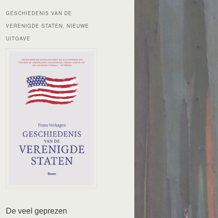
GESCHIEDENIS VAN DE
VERENIGDE STATEN, NIEUWE
UITGAVE
De veel geprezen