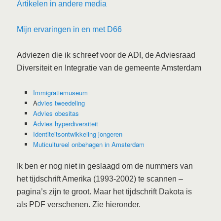
Artikelen in andere media
Mijn ervaringen in en met D66
Adviezen die ik schreef voor de ADI, de Adviesraad
Diversiteit en Integratie van de gemeente Amsterdam
Immigratiemuseum
A
dvies tweedeling
Advies obesitas
Advies hyperdiversiteit
Identiteitsontwikkeling jongeren
Muticultureel onbehagen in Amsterdam
Ik ben er nog niet in geslaagd om de nummers van
het tijdschrift Amerika (1993-2002) te scannen –
pagina’s zijn te groot. Maar het tijdschrift Dakota is
als PDF verschenen. Zie hieronder.