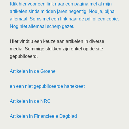
Klik hier voor een link naar een pagina met al mijn
artikelen sinds midden jaren negentig. Nou ja, bijna
allemaal. Soms met een link naar de pdf of een copie.
Nog niet allemaal scherp gezet.
Hier vindt u een keuze aan artikelen in diverse
media. Sommige stukken zijn enkel op de site
gepubliceerd.
Artikelen in de Groene
en een niet gepubliceerde hartekreet
Artikelen in de NRC
Artikelen in Financieele Dagblad