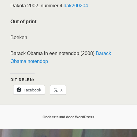
Dakota 2002, nummer 4
dak200204
Out of print
Boeken
Barack Obama in een notendop (2008)
Barack
Obama notendop
DIT DELEN:
Facebook
X
Ondersteund door WordPress