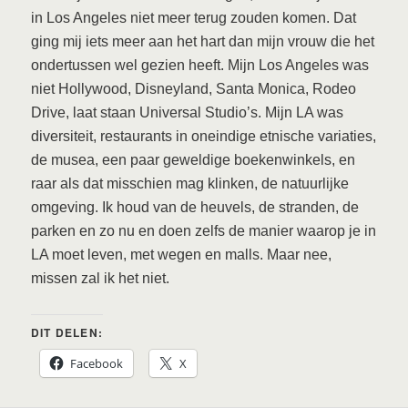
in Los Angeles niet meer terug zouden komen. Dat
ging mij iets meer aan het hart dan mijn vrouw die het
ondertussen wel gezien heeft. Mijn Los Angeles was
niet Hollywood, Disneyland, Santa Monica, Rodeo
Drive, laat staan Universal Studio’s. Mijn LA was
diversiteit, restaurants in oneindige etnische variaties,
de musea, een paar geweldige boekenwinkels, en
raar als dat misschien mag klinken, de natuurlijke
omgeving. Ik houd van de heuvels, de stranden, de
parken en zo nu en doen zelfs de manier waarop je in
LA moet leven, met wegen en malls. Maar nee,
missen zal ik het niet.
DIT DELEN:
Facebook
X