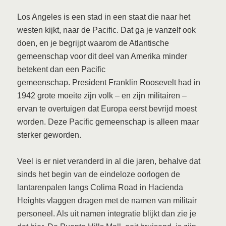
Los Angeles is een stad in een staat die naar het
westen kijkt, naar de Pacific. Dat ga je vanzelf ook
doen, en je begrijpt waarom de Atlantische
gemeenschap voor dit deel van Amerika minder
betekent dan een Pacific
gemeenschap. President Franklin Roosevelt had in
1942 grote moeite zijn volk – en zijn militairen –
ervan te overtuigen dat Europa eerst bevrijd moest
worden. Deze Pacific gemeenschap is alleen maar
sterker geworden.
Veel is er niet veranderd in al die jaren, behalve dat
sinds het begin van de eindeloze oorlogen de
lantarenpalen langs Colima Road in Hacienda
Heights vlaggen dragen met de namen van militair
personeel. Als uit namen integratie blijkt dan zie je