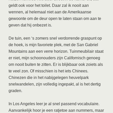
geldt ook voor het toilet. Daar zal ik nooit aan
wennen, al helemaal niet aan de Amerikaanse
gewoonte om de deur open te laten staan om aan te
geven dat hij onbezet is.
De tuin, een ‘s zomers snel verdorrende graspunt op
de hoek, is mijn favoriete plek, met de San Gabriel
Mountains aan een verre horizon. Tuinmeubilair staat
er niet, mijn schoonouders zijn Californisch genoeg
om nooit buiten te zitten. Er is blijkbaar ook zoiets als
te veel zon. Of misschien is het iets Chinees.
Chinezen die in het nabijgelegen heuvelpark
snelwandelen, zijn volledig ingepakt, al is het dertig
graden.
In Los Angeles leer je al snel passend vocabulaire.
Aanvankelijk hoor je een ratjetoe aan nummers, maar