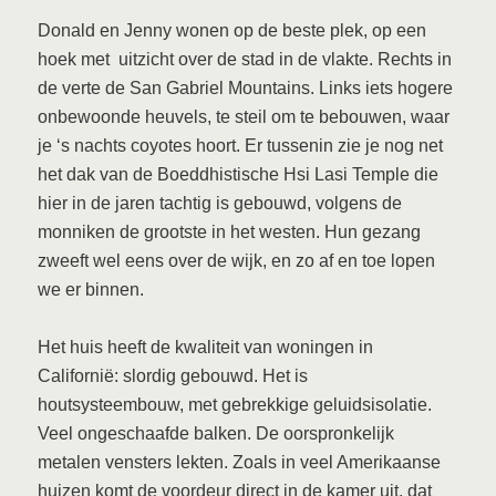
Donald en Jenny wonen op de beste plek, op een
hoek met uitzicht over de stad in de vlakte. Rechts in
de verte de San Gabriel Mountains. Links iets hogere
onbewoonde heuvels, te steil om te bebouwen, waar
je ‘s nachts coyotes hoort. Er tussenin zie je nog net
het dak van de Boeddhistische Hsi Lasi Temple die
hier in de jaren tachtig is gebouwd, volgens de
monniken de grootste in het westen. Hun gezang
zweeft wel eens over de wijk, en zo af en toe lopen
we er binnen.
Het huis heeft de kwaliteit van woningen in
Californië: slordig gebouwd. Het is
houtsysteembouw, met gebrekkige geluidsisolatie.
Veel ongeschaafde balken. De oorspronkelijk
metalen vensters lekten. Zoals in veel Amerikaanse
huizen komt de voordeur direct in de kamer uit, dat