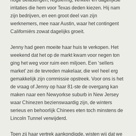
irritaties die hem voor Texas deden kiezen. Hij nam
zijn bedrijven, en een groot deel van zijn
werknemers, mee naar Austin, waar het contingent
Californiërs zowat dagelijks groeit.
Jenny had geen moeite haar huis te verkopen. Het
weekend dat het op de markt kwam voor negen ton
ging het weg voor ruim een miljoen. Een ‘sellers
market’ zei de tevreden makelaar, die wel heel erg
gemakkelijk zijn commissie opstreek. Voor ons is het
de vraag of Jenny op haar 81-ste de overgang kan
maken naar een Newyorkse suburb in New Jersey
waar Chinezen bezienswaardig zijn, de winters
serieus en behoorlijk Chinees eten toch minstens de
Lincoln Tunnel verwijderd.
Toen zij haar vertrek aankondigde, wisten wij dat we