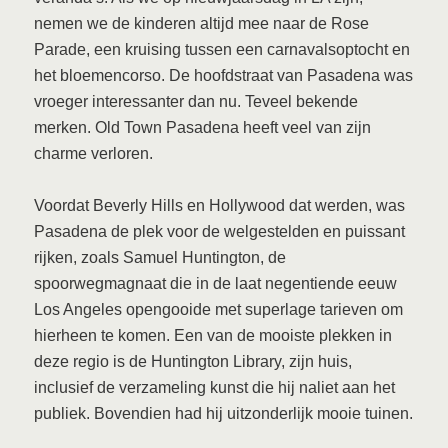
nemen we de kinderen altijd mee naar de Rose
Parade, een kruising tussen een carnavalsoptocht en
het bloemencorso. De hoofdstraat van Pasadena was
vroeger interessanter dan nu. Teveel bekende
merken. Old Town Pasadena heeft veel van zijn
charme verloren.
Voordat Beverly Hills en Hollywood dat werden, was
Pasadena de plek voor de welgestelden en puissant
rijken, zoals Samuel Huntington, de
spoorwegmagnaat die in de laat negentiende eeuw
Los Angeles opengooide met superlage tarieven om
hierheen te komen. Een van de mooiste plekken in
deze regio is de Huntington Library, zijn huis,
inclusief de verzameling kunst die hij naliet aan het
publiek. Bovendien had hij uitzonderlijk mooie tuinen.