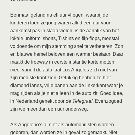
Eenmaal geland na elf uur vliegen, waarbij de
kinderen toen ze jong waren altijd een uur voor
aankomst pas in slaap vielen, is de aanblik van het
lokale uniform, shorts, T-shirts en flip-flops, meestal
voldoende om mijn stemming snel te verbeteren. Zon
en blauwe hemel beloven een warmer bestaan. Daar
maakt de freeway in eerste instantie korte metten
mee: vanuit de auto laat Los Angeles zich niet van
zijn mooiste kant zien. Gelukkig hebben ze hier
diamond lanes, vrije banen aan de linkerkant waar je
mag rijden als je niet alleen in de auto zit. Goed idee,
in Nederland genekt door
de Telegraaf
. Evenzogoed
zijn we meer dan een uur onderweg.
Als Angeleno’s al niet als automobilisten worden
geboren, dan worden ze in geval zo gemaakt. Niet