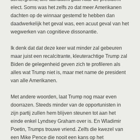
elect. Soms was het zelfs zo dat meer Amerikanen
dachten op de winnaar gestemd te hebben dan
daadwerkelijk het geval was, een acuut geval van het
wegwerken van cognitieve dissonantie.
Ik denk dat dat deze keer wat minder zal gebeuren
maar juist een recalcitrante, kleuterachtige Trump zal
Biden de gelegenheid geven zich te profileren als
alles wat Trump niet is, maar met name de president
van alle Amerikanen.
Met andere woorden, laat Trump nog maar even
doorrazen. Steeds minder van de opportunisten in
zijn partij zullen hem blijven steunen tot aan het
einde enkel Lyndsey Graham over is. En Wladimir
Poetin, Trumps trouwe vriend. Zelfs die kwezel van
een Mike Pence die nooit een kans op het