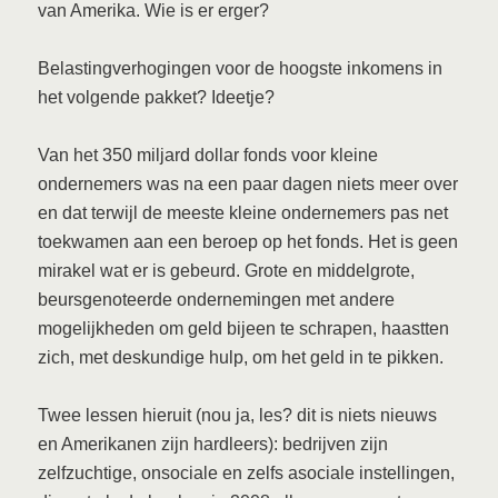
van Amerika. Wie is er erger?
Belastingverhogingen voor de hoogste inkomens in
het volgende pakket? Ideetje?
Van het 350 miljard dollar fonds voor kleine
ondernemers was na een paar dagen niets meer over
en dat terwijl de meeste kleine ondernemers pas net
toekwamen aan een beroep op het fonds. Het is geen
mirakel wat er is gebeurd. Grote en middelgrote,
beursgenoteerde ondernemingen met andere
mogelijkheden om geld bijeen te schrapen, haastten
zich, met deskundige hulp, om het geld in te pikken.
Twee lessen hieruit (nou ja, les? dit is niets nieuws
en Amerikanen zijn hardleers): bedrijven zijn
zelfzuchtige, onsociale en zelfs asociale instellingen,