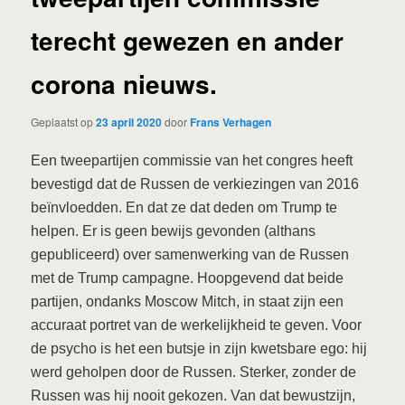
terecht gewezen en ander
corona nieuws.
Geplaatst op
23 april 2020
door
Frans Verhagen
Een tweepartijen commissie van het congres heeft
bevestigd dat de Russen de verkiezingen van 2016
beïnvloedden. En dat ze dat deden om Trump te
helpen. Er is geen bewijs gevonden (althans
gepubliceerd) over samenwerking van de Russen
met de Trump campagne. Hoopgevend dat beide
partijen, ondanks Moscow Mitch, in staat zijn een
accuraat portret van de werkelijkheid te geven. Voor
de psycho is het een butsje in zijn kwetsbare ego: hij
werd geholpen door de Russen. Sterker, zonder de
Russen was hij nooit gekozen. Van dat bewustzijn,