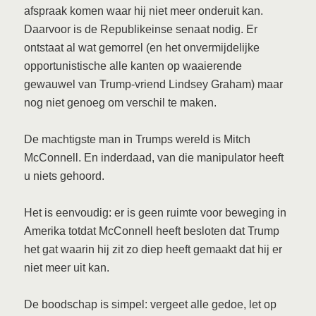
afspraak komen waar hij niet meer onderuit kan.
Daarvoor is de Republikeinse senaat nodig. Er
ontstaat al wat gemorrel (en het onvermijdelijke
opportunistische alle kanten op waaierende
gewauwel van Trump-vriend Lindsey Graham) maar
nog niet genoeg om verschil te maken.
De machtigste man in Trumps wereld is Mitch
McConnell. En inderdaad, van die manipulator heeft
u niets gehoord.
Het is eenvoudig: er is geen ruimte voor beweging in
Amerika totdat McConnell heeft besloten dat Trump
het gat waarin hij zit zo diep heeft gemaakt dat hij er
niet meer uit kan.
De boodschap is simpel: vergeet alle gedoe, let op