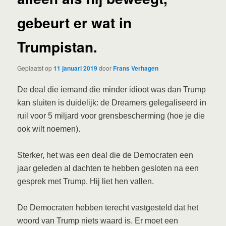
gebeurt er wat in
Trumpistan.
Geplaatst op
11 januari 2019
door
Frans Verhagen
De deal die iemand die minder idioot was dan Trump
kan sluiten is duidelijk: de Dreamers gelegaliseerd in
ruil voor 5 miljard voor grensbescherming (hoe je die
ook wilt noemen).
Sterker, het was een deal die de Democraten een
jaar geleden al dachten te hebben gesloten na een
gesprek met Trump. Hij liet hen vallen.
De Democraten hebben terecht vastgesteld dat het
woord van Trump niets waard is. Er moet een