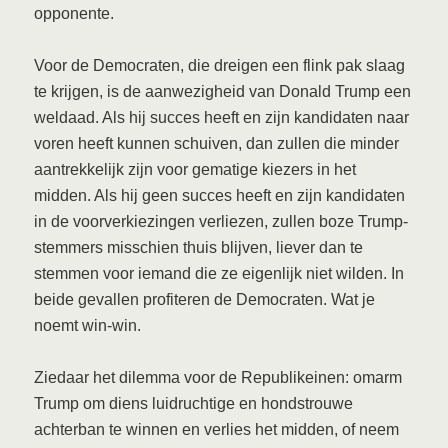
opponente.
Voor de Democraten, die dreigen een flink pak slaag
te krijgen, is de aanwezigheid van Donald Trump een
weldaad. Als hij succes heeft en zijn kandidaten naar
voren heeft kunnen schuiven, dan zullen die minder
aantrekkelijk zijn voor gematige kiezers in het
midden. Als hij geen succes heeft en zijn kandidaten
in de voorverkiezingen verliezen, zullen boze Trump-
stemmers misschien thuis blijven, liever dan te
stemmen voor iemand die ze eigenlijk niet wilden. In
beide gevallen profiteren de Democraten. Wat je
noemt win-win.
Ziedaar het dilemma voor de Republikeinen: omarm
Trump om diens luidruchtige en hondstrouwe
achterban te winnen en verlies het midden, of neem