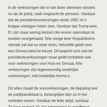
In de verkiezingen die er toe doen stemmen kiezers
nu op de partij, vaak ongeacht de persoon. Vandaar
dat de presidentsverkiezingen sinds 1992 zo’n
krappe uitslagen lieten zien. Vandaar dat Trump won.
Er zijn maar weinig kiezers die ervoor openstaan te
worden overgehaald. Wie vorige keer Republikeins
stemde zal dat nu weer doen, hetzelfde geldt voor
een Democratische kiezer. Dit beperkt zich niet tot
presidentsverkiezingen maar geldt inmiddels ook
voor verkiezingen voor Huis en Senaat. Alle
verkiezingen zijn tegenwoordig landelijke
verkiezingen, met landelijke thema’s.
Dit alles maakt de voorverkiezingen, de bepaling wie
de partijkandidaat is, belangrijker dan ze in het
verleden waren. Vandaar de felle strijd, vandaar
Trumps invloed. Er zijn rekeningen te vereffenen.