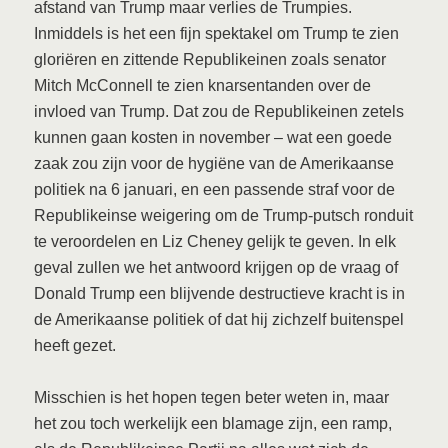
afstand van Trump maar verlies de Trumpies.
Inmiddels is het een fijn spektakel om Trump te zien
gloriëren en zittende Republikeinen zoals senator
Mitch McConnell te zien knarsentanden over de
invloed van Trump. Dat zou de Republikeinen zetels
kunnen gaan kosten in november – wat een goede
zaak zou zijn voor de hygiëne van de Amerikaanse
politiek na 6 januari, en een passende straf voor de
Republikeinse weigering om de Trump-putsch ronduit
te veroordelen en Liz Cheney gelijk te geven. In elk
geval zullen we het antwoord krijgen op de vraag of
Donald Trump een blijvende destructieve kracht is in
de Amerikaanse politiek of dat hij zichzelf buitenspel
heeft gezet.
Misschien is het hopen tegen beter weten in, maar
het zou toch werkelijk een blamage zijn, een ramp,