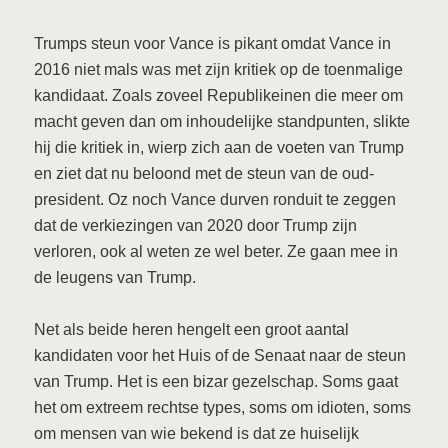
Trumps steun voor Vance is pikant omdat Vance in
2016 niet mals was met zijn kritiek op de toenmalige
kandidaat. Zoals zoveel Republikeinen die meer om
macht geven dan om inhoudelijke standpunten, slikte
hij die kritiek in, wierp zich aan de voeten van Trump
en ziet dat nu beloond met de steun van de oud-
president. Oz noch Vance durven ronduit te zeggen
dat de verkiezingen van 2020 door Trump zijn
verloren, ook al weten ze wel beter. Ze gaan mee in
de leugens van Trump.
Net als beide heren hengelt een groot aantal
kandidaten voor het Huis of de Senaat naar de steun
van Trump. Het is een bizar gezelschap. Soms gaat
het om extreem rechtse types, soms om idioten, soms
om mensen van wie bekend is dat ze huiselijk