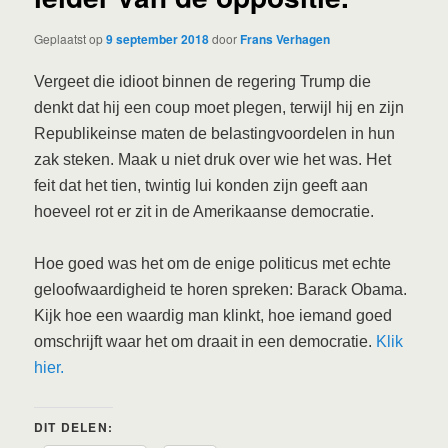
Geplaatst op
9 september 2018
door
Frans Verhagen
Vergeet die idioot binnen de regering Trump die
denkt dat hij een coup moet plegen, terwijl hij en zijn
Republikeinse maten de belastingvoordelen in hun
zak steken. Maak u niet druk over wie het was. Het
feit dat het tien, twintig lui konden zijn geeft aan
hoeveel rot er zit in de Amerikaanse democratie.
Hoe goed was het om de enige politicus met echte
geloofwaardigheid te horen spreken: Barack Obama.
Kijk hoe een waardig man klinkt, hoe iemand goed
omschrijft waar het om draait in een democratie.
Klik
hier.
DIT DELEN: