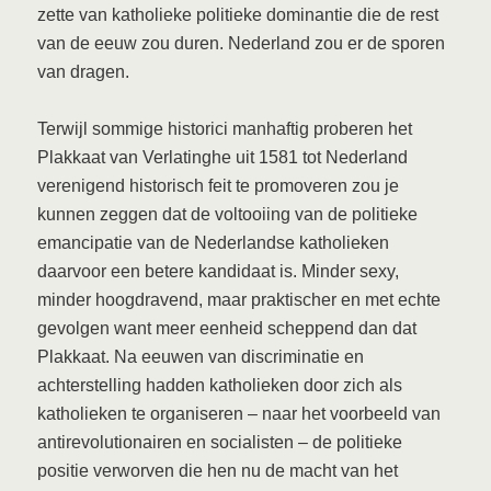
zette van katholieke politieke dominantie die de rest
van de eeuw zou duren. Nederland zou er de sporen
van dragen.
Terwijl sommige historici manhaftig proberen het
Plakkaat van Verlatinghe uit 1581 tot Nederland
verenigend historisch feit te promoveren zou je
kunnen zeggen dat de voltooiing van de politieke
emancipatie van de Nederlandse katholieken
daarvoor een betere kandidaat is. Minder sexy,
minder hoogdravend, maar praktischer en met echte
gevolgen want meer eenheid scheppend dan dat
Plakkaat. Na eeuwen van discriminatie en
achterstelling hadden katholieken door zich als
katholieken te organiseren – naar het voorbeeld van
antirevolutionairen en socialisten – de politieke
positie verworven die hen nu de macht van het