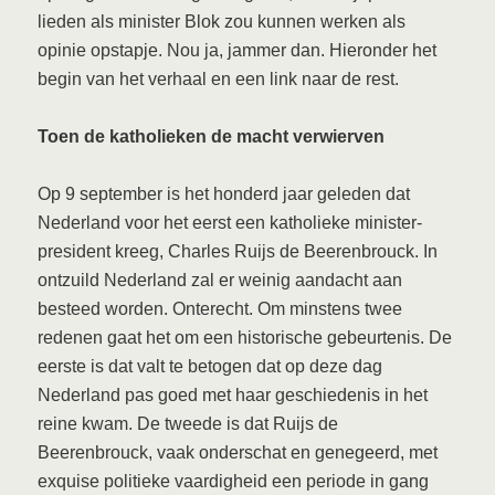
lieden als minister Blok zou kunnen werken als
opinie opstapje. Nou ja, jammer dan. Hieronder het
begin van het verhaal en een link naar de rest.
Toen de katholieken de macht verwierven
Op 9 september is het honderd jaar geleden dat
Nederland voor het eerst een katholieke minister-
president kreeg, Charles Ruijs de Beerenbrouck. In
ontzuild Nederland zal er weinig aandacht aan
besteed worden. Onterecht. Om minstens twee
redenen gaat het om een historische gebeurtenis. De
eerste is dat valt te betogen dat op deze dag
Nederland pas goed met haar geschiedenis in het
reine kwam. De tweede is dat Ruijs de
Beerenbrouck, vaak onderschat en genegeerd, met
exquise politieke vaardigheid een periode in gang