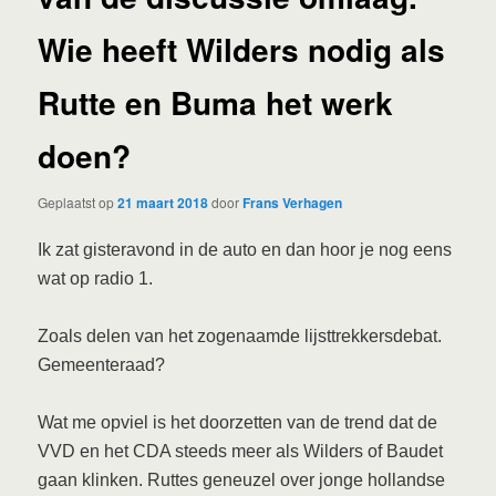
Wie heeft Wilders nodig als
Rutte en Buma het werk
doen?
Geplaatst op
21 maart 2018
door
Frans Verhagen
Ik zat gisteravond in de auto en dan hoor je nog eens
wat op radio 1.
Zoals delen van het zogenaamde lijsttrekkersdebat.
Gemeenteraad?
Wat me opviel is het doorzetten van de trend dat de
VVD en het CDA steeds meer als Wilders of Baudet
gaan klinken. Ruttes geneuzel over jonge hollandse