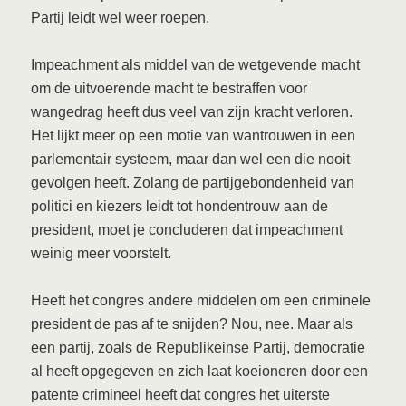
Partij leidt wel weer roepen.
Impeachment als middel van de wetgevende macht
om de uitvoerende macht te bestraffen voor
wangedrag heeft dus veel van zijn kracht verloren.
Het lijkt meer op een motie van wantrouwen in een
parlementair systeem, maar dan wel een die nooit
gevolgen heeft. Zolang de partijgebondenheid van
politici en kiezers leidt tot hondentrouw aan de
president, moet je concluderen dat impeachment
weinig meer voorstelt.
Heeft het congres andere middelen om een criminele
president de pas af te snijden? Nou, nee. Maar als
een partij, zoals de Republikeinse Partij, democratie
al heeft opgegeven en zich laat koeioneren door een
patente crimineel heeft dat congres het uiterste