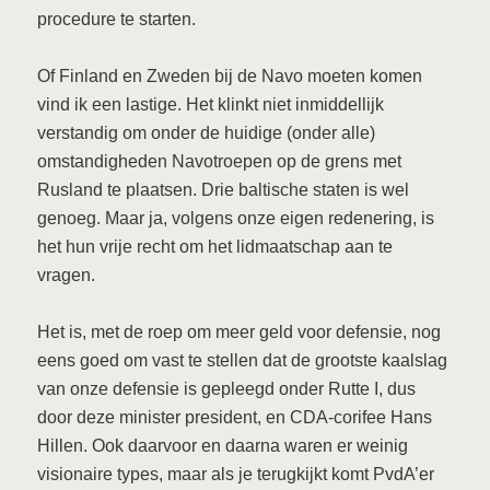
procedure te starten.
Of Finland en Zweden bij de Navo moeten komen
vind ik een lastige. Het klinkt niet inmiddellijk
verstandig om onder de huidige (onder alle)
omstandigheden Navotroepen op de grens met
Rusland te plaatsen. Drie baltische staten is wel
genoeg. Maar ja, volgens onze eigen redenering, is
het hun vrije recht om het lidmaatschap aan te
vragen.
Het is, met de roep om meer geld voor defensie, nog
eens goed om vast te stellen dat de grootste kaalslag
van onze defensie is gepleegd onder Rutte I, dus
door deze minister president, en CDA-corifee Hans
Hillen. Ook daarvoor en daarna waren er weinig
visionaire types, maar als je terugkijkt komt PvdA’er