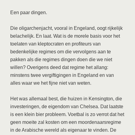
Een paar dingen.
Die oligarchenjacht, vooral in Engeland, oogt rijkelijk
belachelijk. En laat. Wat is de morele basis voor het
toelaten van kleptocraten en profiteurs van
bedenkelijke regimes om die vervolgens aan te
pakken als die regimes dingen doen die we niet
willen? Overigens deed dat regime het allang:
minstens twee vergiftigingen in Engeland en van
alles waar we het fijne niet van weten.
Het was allemaal best, die huizen in Kensington, die
investeringen, de eigendom van Chelsea. Dat laatste
is een klein bier probleem. Voetbal is zo verrot dat het
geen moeite zal kosten om een moordenaarsregime
in de Arabische wereld als eigenaar te vinden. De