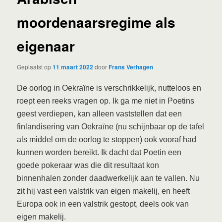
moordenaarsregime als
eigenaar
Geplaatst op
11 maart 2022
door
Frans Verhagen
De oorlog in Oekraïne is verschrikkelijk, nutteloos en
roept een reeks vragen op. Ik ga me niet in Poetins
geest verdiepen, kan alleen vaststellen dat een
finlandisering van Oekraïne (nu schijnbaar op de tafel
als middel om de oorlog te stoppen) ook vooraf had
kunnen worden bereikt. Ik dacht dat Poetin een
goede pokeraar was die dit resultaat kon
binnenhalen zonder daadwerkelijk aan te vallen. Nu
zit hij vast een valstrik van eigen makelij, en heeft
Europa ook in een valstrik gestopt, deels ook van
eigen makelij.