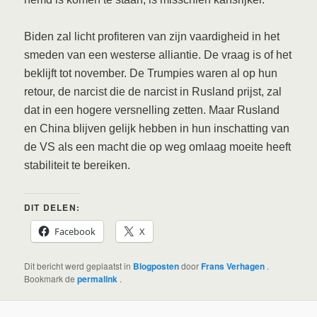
Biden zal licht profiteren van zijn vaardigheid in het
smeden van een westerse alliantie. De vraag is of het
beklijft tot november. De Trumpies waren al op hun
retour, de narcist die de narcist in Rusland prijst, zal
dat in een hogere versnelling zetten. Maar Rusland
en China blijven gelijk hebben in hun inschatting van
de VS als een macht die op weg omlaag moeite heeft
stabiliteit te bereiken.
DIT DELEN:
Facebook
X
Dit bericht werd geplaatst in
Blogposten
door
Frans Verhagen
.
Bookmark de
permalink
.