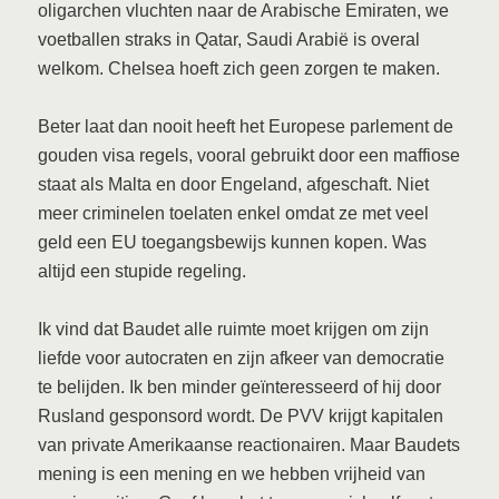
oligarchen vluchten naar de Arabische Emiraten, we
voetballen straks in Qatar, Saudi Arabië is overal
welkom. Chelsea hoeft zich geen zorgen te maken.
Beter laat dan nooit heeft het Europese parlement de
gouden visa regels, vooral gebruikt door een maffiose
staat als Malta en door Engeland, afgeschaft. Niet
meer criminelen toelaten enkel omdat ze met veel
geld een EU toegangsbewijs kunnen kopen. Was
altijd een stupide regeling.
Ik vind dat Baudet alle ruimte moet krijgen om zijn
liefde voor autocraten en zijn afkeer van democratie
te belijden. Ik ben minder geïnteresseerd of hij door
Rusland gesponsord wordt. De PVV krijgt kapitalen
van private Amerikaanse reactionairen. Maar Baudets
mening is een mening en we hebben vrijheid van