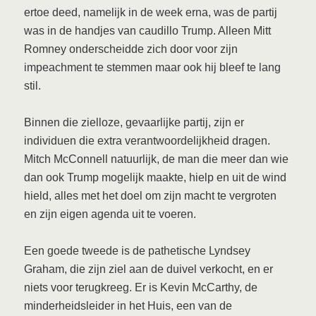
ertoe deed, namelijk in de week erna, was de partij
was in de handjes van caudillo Trump. Alleen Mitt
Romney onderscheidde zich door voor zijn
impeachment te stemmen maar ook hij bleef te lang
stil.
Binnen die zielloze, gevaarlijke partij, zijn er
individuen die extra verantwoordelijkheid dragen.
Mitch McConnell natuurlijk, de man die meer dan wie
dan ook Trump mogelijk maakte, hielp en uit de wind
hield, alles met het doel om zijn macht te vergroten
en zijn eigen agenda uit te voeren.
Een goede tweede is de pathetische Lyndsey
Graham, die zijn ziel aan de duivel verkocht, en er
niets voor terugkreeg. Er is Kevin McCarthy, de
minderheidsleider in het Huis, een van de