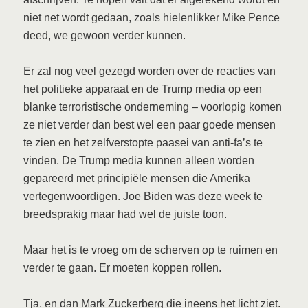
niet net wordt gedaan, zoals hielenlikker Mike Pence
deed, we gewoon verder kunnen.
Er zal nog veel gezegd worden over de reacties van
het politieke apparaat en de Trump media op een
blanke terroristische onderneming – voorlopig komen
ze niet verder dan best wel een paar goede mensen
te zien en het zelfverstopte paasei van anti-fa’s te
vinden. De Trump media kunnen alleen worden
gepareerd met principiële mensen die Amerika
vertegenwoordigen. Joe Biden was deze week te
breedsprakig maar had wel de juiste toon.
Maar het is te vroeg om de scherven op te ruimen en
verder te gaan. Er moeten koppen rollen.
Tja, en dan Mark Zuckerberg die ineens het licht ziet.