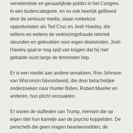
vervelendste en gevaarlijkste politici in het Congres.
In een buitencategorie, en nu ook heerlijk gefileerd
door de serieuze media, staan roekeloze
opportunisten als Ted Cruz en Josh Hawley, die
willens en wetens de verkiezingsfraude retoriek
steunden en gebruikten voor eigen doeleinden. Josh
Hawley gaat er nog spijt van krijgen dat hij met
gebalde vuist langs de terroristen liep.
Er is een roedel aan andere senatoren, Ron Johnson
van Wisconsin bijvoorbeeld, die door belachelijke
onderzoeken naar Hunter Biden, Robert Mueller en
anderen, hun plicht verzaakten.
Er waren de stafleden van Trump, mensen die op
eigen titel hun karretje aan de psycho koppelden. De
perschefs die geen vragen beantwoordden, de