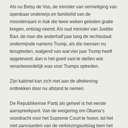
Als nu Betsy de Vos, de minister van vernietiging van
openbaar onderwijs en familielid van de
moordenaars in Irak die twee weken geleden gratie
kregen, ontslag neemt. Als oud minister van Justitie
Barr, de man die anderhalf jaar lang de rechtsstaat
ondermijnde namens Trump, als die mensen nu
terugtreden, walgend van wat vier jaar Trump heeft
opgeleverd, dan is het goed vast te stellen wie
verantwoordelijk was voor Trumps optreden.
Zijn kabinet kan zich niet aan de afrekening
onttrekken door nu afstand te nemen.
De Republikeinse Partij als geheel is het eerste
aanspreekpunt. Van de weigering om Obama’s
voordracht voor het Supreme Court te horen, tot het
niet aanvaarden van de verkiezingsuitslag toen het