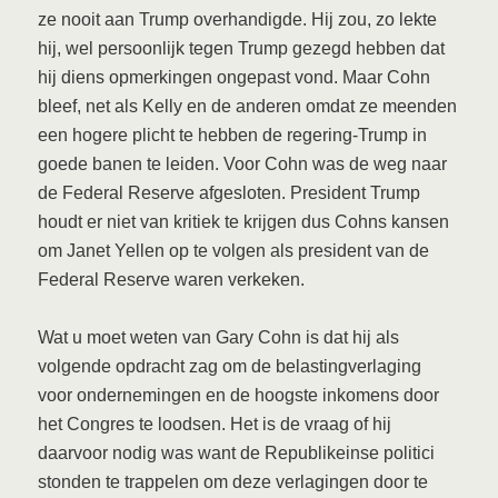
ze nooit aan Trump overhandigde. Hij zou, zo lekte
hij, wel persoonlijk tegen Trump gezegd hebben dat
hij diens opmerkingen ongepast vond. Maar Cohn
bleef, net als Kelly en de anderen omdat ze meenden
een hogere plicht te hebben de regering-Trump in
goede banen te leiden. Voor Cohn was de weg naar
de Federal Reserve afgesloten. President Trump
houdt er niet van kritiek te krijgen dus Cohns kansen
om Janet Yellen op te volgen als president van de
Federal Reserve waren verkeken.
Wat u moet weten van Gary Cohn is dat hij als
volgende opdracht zag om de belastingverlaging
voor ondernemingen en de hoogste inkomens door
het Congres te loodsen. Het is de vraag of hij
daarvoor nodig was want de Republikeinse politici
stonden te trappelen om deze verlagingen door te