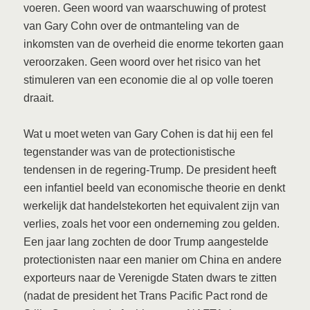
voeren. Geen woord van waarschuwing of protest
van Gary Cohn over de ontmanteling van de
inkomsten van de overheid die enorme tekorten gaan
veroorzaken. Geen woord over het risico van het
stimuleren van een economie die al op volle toeren
draait.
Wat u moet weten van Gary Cohen is dat hij een fel
tegenstander was van de protectionistische
tendensen in de regering-Trump. De president heeft
een infantiel beeld van economische theorie en denkt
werkelijk dat handelstekorten het equivalent zijn van
verlies, zoals het voor een onderneming zou gelden.
Een jaar lang zochten de door Trump aangestelde
protectionisten naar een manier om China en andere
exporteurs naar de Verenigde Staten dwars te zitten
(nadat de president het Trans Pacific Pact rond de