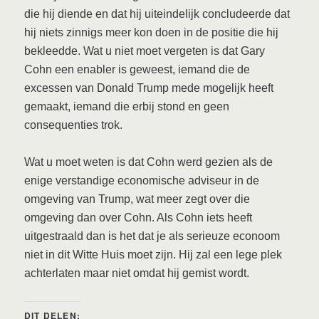
die hij diende en dat hij uiteindelijk concludeerde dat
hij niets zinnigs meer kon doen in de positie die hij
bekleedde. Wat u niet moet vergeten is dat Gary
Cohn een enabler is geweest, iemand die de
excessen van Donald Trump mede mogelijk heeft
gemaakt, iemand die erbij stond en geen
consequenties trok.
Wat u moet weten is dat Cohn werd gezien als de
enige verstandige economische adviseur in de
omgeving van Trump, wat meer zegt over die
omgeving dan over Cohn. Als Cohn iets heeft
uitgestraald dan is het dat je als serieuze econoom
niet in dit Witte Huis moet zijn. Hij zal een lege plek
achterlaten maar niet omdat hij gemist wordt.
DIT DELEN: