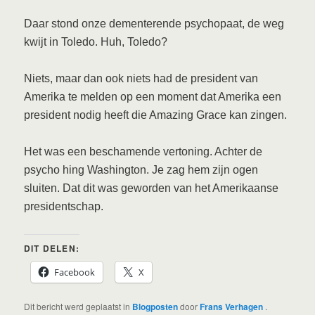
Daar stond onze dementerende psychopaat, de weg
kwijt in Toledo. Huh, Toledo?
Niets, maar dan ook niets had de president van
Amerika te melden op een moment dat Amerika een
president nodig heeft die Amazing Grace kan zingen.
Het was een beschamende vertoning. Achter de
psycho hing Washington. Je zag hem zijn ogen
sluiten. Dat dit was geworden van het Amerikaanse
presidentschap.
DIT DELEN:
Facebook
X
Dit bericht werd geplaatst in
Blogposten
door
Frans Verhagen
.