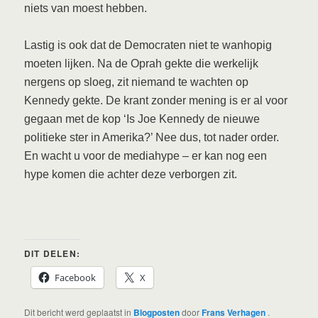
niets van moest hebben.
Lastig is ook dat de Democraten niet te wanhopig
moeten lijken. Na de Oprah gekte die werkelijk
nergens op sloeg, zit niemand te wachten op
Kennedy gekte. De krant zonder mening is er al voor
gegaan met de kop ‘Is Joe Kennedy de nieuwe
politieke ster in Amerika?’ Nee dus, tot nader order.
En wacht u voor de mediahype – er kan nog een
hype komen die achter deze verborgen zit.
DIT DELEN:
Facebook
X
Dit bericht werd geplaatst in
Blogposten
door
Frans Verhagen
.