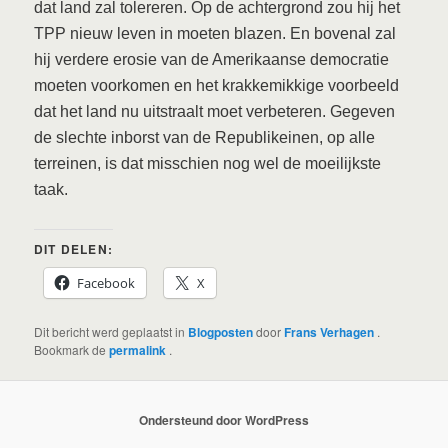
dat land zal tolereren. Op de achtergrond zou hij het
TPP nieuw leven in moeten blazen. En bovenal zal
hij verdere erosie van de Amerikaanse democratie
moeten voorkomen en het krakkemikkige voorbeeld
dat het land nu uitstraalt moet verbeteren. Gegeven
de slechte inborst van de Republikeinen, op alle
terreinen, is dat misschien nog wel de moeilijkste
taak.
DIT DELEN:
Facebook
X
Dit bericht werd geplaatst in
Blogposten
door
Frans Verhagen
.
Bookmark de
permalink
.
Ondersteund door WordPress