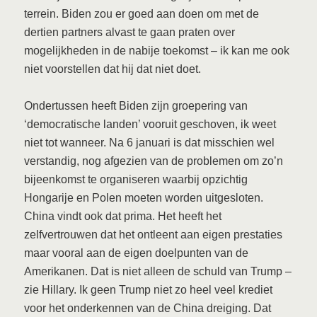
terrein. Biden zou er goed aan doen om met de
dertien partners alvast te gaan praten over
mogelijkheden in de nabije toekomst – ik kan me ook
niet voorstellen dat hij dat niet doet.
Ondertussen heeft Biden zijn groepering van
‘democratische landen’ vooruit geschoven, ik weet
niet tot wanneer. Na 6 januari is dat misschien wel
verstandig, nog afgezien van de problemen om zo’n
bijeenkomst te organiseren waarbij opzichtig
Hongarije en Polen moeten worden uitgesloten.
China vindt ook dat prima. Het heeft het
zelfvertrouwen dat het ontleent aan eigen prestaties
maar vooral aan de eigen doelpunten van de
Amerikanen. Dat is niet alleen de schuld van Trump –
zie Hillary. Ik geen Trump niet zo heel veel krediet
voor het onderkennen van de China dreiging. Dat