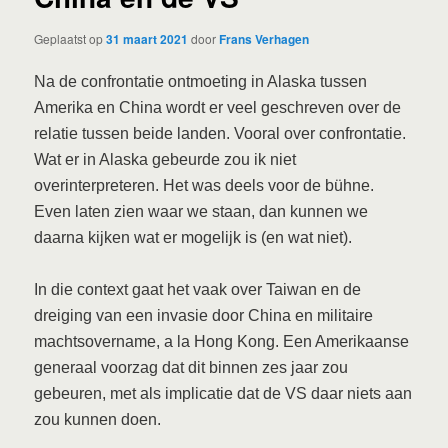
Geplaatst op
31 maart 2021
door
Frans Verhagen
Na de confrontatie ontmoeting in Alaska tussen
Amerika en China wordt er veel geschreven over de
relatie tussen beide landen. Vooral over confrontatie.
Wat er in Alaska gebeurde zou ik niet
overinterpreteren. Het was deels voor de bühne.
Even laten zien waar we staan, dan kunnen we
daarna kijken wat er mogelijk is (en wat niet).
In die context gaat het vaak over Taiwan en de
dreiging van een invasie door China en militaire
machtsovername, a la Hong Kong. Een Amerikaanse
generaal voorzag dat dit binnen zes jaar zou
gebeuren, met als implicatie dat de VS daar niets aan
zou kunnen doen.