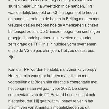
sluiten, maar China wreef zich in de handen. TPP
was duidelijk bedoeld om China tegemoet te treden
op handelsterrein en de bazen in Beijing moeten met
vreugde gezien hebben hoe de Amerikanen zichzelf
buitenspel zetten. De Chinezen begonnen snel eigen
groepjes handelspartners op te zetten en zouden
zelfs graag de TPP in zijn huidige vorm overnemen
en zo de VS de pas afsnijden. Het zou desastreus
zijn.
Kan de TPP worden hersteld, met Amerika voorop?
Het zou mijn voorkeur hebben maar ik kan met
voorstellen dat Biden niet direct die confrontatie met
het congres aan wil gaan voor 2022. De sluwe
commentator van de FT, Edward Luce, ziet dat ook
niet gebeuren. Hij gaat wat mij betreft te ver in het
afschrijven van Amerika’s mogelijkheden op dit