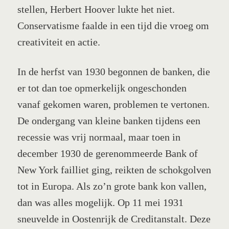
stellen, Herbert Hoover lukte het niet.
Conservatisme faalde in een tijd die vroeg om
creativiteit en actie.
In de herfst van 1930 begonnen de banken, die
er tot dan toe opmerkelijk ongeschonden
vanaf gekomen waren, problemen te vertonen.
De ondergang van kleine banken tijdens een
recessie was vrij normaal, maar toen in
december 1930 de gerenommeerde Bank of
New York failliet ging, reikten de schokgolven
tot in Europa. Als zo’n grote bank kon vallen,
dan was alles mogelijk. Op 11 mei 1931
sneuvelde in Oostenrijk de Creditanstalt. Deze