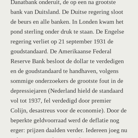
Danatbank onderuit, de op een na grootste
bank van Duitsland. De Duitse regering sloot
de beurs en alle banken. In Londen kwam het
pond sterling onder druk te staan. De Engelse
regering verliet op 21 september 1931 de
goudstandaard. De Amerikaanse Federal
Reserve Bank besloot de dollar te verdedigen
en de goudstandaard te handhaven, volgens
sommige onderzoekers de grootste fout in de
depressiejaren (Nederland hield de standaard
vol tot 1937, fel verdedigd door premier
Colijn, desastreus voor de economie). Door de
beperkte geldvoorraad werd de deflatie nog
erger: prijzen daalden verder. Iedereen joeg nu