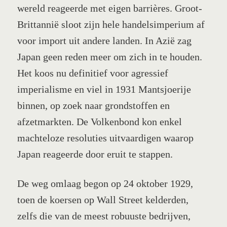
wereld reageerde met eigen barrières. Groot-
Brittannië sloot zijn hele handelsimperium af
voor import uit andere landen. In Azië zag
Japan geen reden meer om zich in te houden.
Het koos nu definitief voor agressief
imperialisme en viel in 1931 Mantsjoerije
binnen, op zoek naar grondstoffen en
afzetmarkten. De Volkenbond kon enkel
machteloze resoluties uitvaardigen waarop
Japan reageerde door eruit te stappen.
De weg omlaag begon op 24 oktober 1929,
toen de koersen op Wall Street kelderden,
zelfs die van de meest robuuste bedrijven,