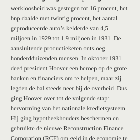
werkloosheid was gestegen tot 16 procent, het
bnp daalde met twintig procent, het aantal
geproduceerde auto’s kelderde van 4,5
miljoen in 1929 tot 1,9 miljoen in 1931. De
aansluitende productieketen ontsloeg
honderdduizenden mensen. In oktober 1931
deed president Hoover een beroep op de grote
banken en financiers om te helpen, maar zij
legden de bal steeds neer bij de overheid. Dus
ging Hoover over tot de volgende stap:
hervorming van het nationale kredietsysteem.
Hij ging hypotheekhouders beschermen en
gebruikte de nieuwe Reconstruction Finance
Corporation (RCF) om geld in de economie te