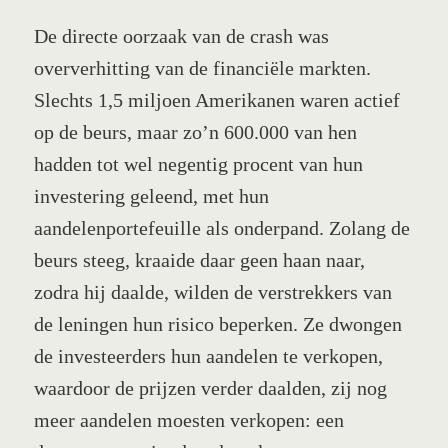
De directe oorzaak van de crash was
oververhitting van de financiële markten.
Slechts 1,5 miljoen Amerikanen waren actief
op de beurs, maar zo’n 600.000 van hen
hadden tot wel negentig procent van hun
investering geleend, met hun
aandelenportefeuille als onderpand. Zolang de
beurs steeg, kraaide daar geen haan naar,
zodra hij daalde, wilden de verstrekkers van
de leningen hun risico beperken. Ze dwongen
de investeerders hun aandelen te verkopen,
waardoor de prijzen verder daalden, zij nog
meer aandelen moesten verkopen: een