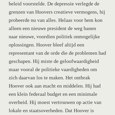
beleid voorstelde. De depressie verlegde de
grenzen van Hoovers creatieve vermogens, hij
probeerde nu van alles. Helaas voor hem kon
alleen een nieuwe president de weg banen
naar nieuwe, voordien politiek onmogelijke
oplossingen. Hoover bleef altijd een
representant van de orde die de problemen had
geschapen. Hij miste de geloofwaardigheid
maar vooral de politieke vaardigheden om
zich daarvan los te maken. Het ontbrak
Hoover ook aan macht en middelen. Hij had
een klein federaal budget en een minimale
overheid. Hij moest vertrouwen op actie van
lokale en staatsoverheden. Dat Hoover is