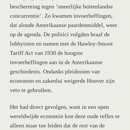
bescherming tegen ‘oneerlijke buitenlandse
concurrentie’. Zo kwamen invoerheffingen,
dat aloude Amerikaanse paardenmiddel, weer
op de agenda. De politici volgden braaf de
lobbyisten en namen met de Hawley-Smoot
Tariff Act van 1930 de hoogste
invoerheffingen aan in de Amerikaanse
geschiedenis. Ondanks pleidooien van
economen en zakenlui weigerde Hoover zijn
veto te gebruiken.
Het had direct gevolgen, want in een open
wereldwijde economie kon deze oude reflex er
alleen maar toe leiden dat de rest van de