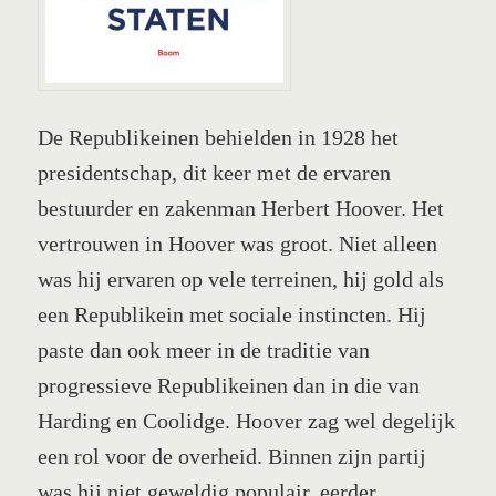
De Republikeinen behielden in 1928 het
presidentschap, dit keer met de ervaren
bestuurder en zakenman Herbert Hoover. Het
vertrouwen in Hoover was groot. Niet alleen
was hij ervaren op vele terreinen, hij gold als
een Republikein met sociale instincten. Hij
paste dan ook meer in de traditie van
progressieve Republikeinen dan in die van
Harding en Coolidge. Hoover zag wel degelijk
een rol voor de overheid. Binnen zijn partij
was hij niet geweldig populair, eerder