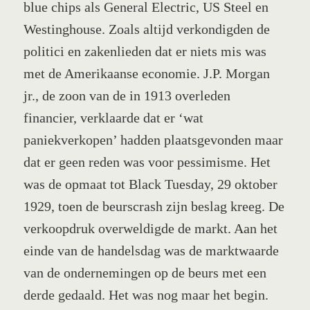
blue chips als General Electric, US Steel en
Westinghouse. Zoals altijd verkondigden de
politici en zakenlieden dat er niets mis was
met de Amerikaanse economie. J.P. Morgan
jr., de zoon van de in 1913 overleden
financier, verklaarde dat er ‘wat
paniekverkopen’ hadden plaatsgevonden maar
dat er geen reden was voor pessimisme. Het
was de opmaat tot Black Tuesday, 29 oktober
1929, toen de beurscrash zijn beslag kreeg. De
verkoopdruk overweldigde de markt. Aan het
einde van de handelsdag was de marktwaarde
van de ondernemingen op de beurs met een
derde gedaald. Het was nog maar het begin.