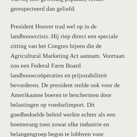
gerespecteerd dan geliefd.
President Hoover trad wel op in de
landbouwcrisis. Hij riep direct een speciale
zitting van het Congres bijeen die de
Agricultural Marketing Act aannam. Voortaan
zou een Federal Farm Board
landbouwcoöperaties en prijsstabiliteit
bevorderen. De president stelde ook voor de
Amerikaanse boeren te beschermen door
belastingen op voedselimport. Dit
goedbedoelde beleid werkte echter als een
boemerang toen zowat elke industrie en
belangengroep begon te lobbyen voor