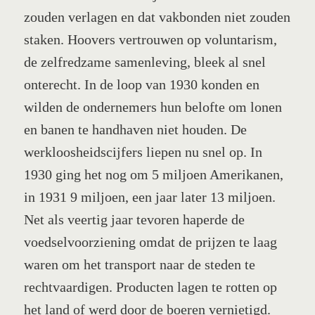
zouden verlagen en dat vakbonden niet zouden
staken. Hoovers vertrouwen op voluntarism,
de zelfredzame samenleving, bleek al snel
onterecht. In de loop van 1930 konden en
wilden de ondernemers hun belofte om lonen
en banen te handhaven niet houden. De
werkloosheidscijfers liepen nu snel op. In
1930 ging het nog om 5 miljoen Amerikanen,
in 1931 9 miljoen, een jaar later 13 miljoen.
Net als veertig jaar tevoren haperde de
voedselvoorziening omdat de prijzen te laag
waren om het transport naar de steden te
rechtvaardigen. Producten lagen te rotten op
het land of werd door de boeren vernietigd.