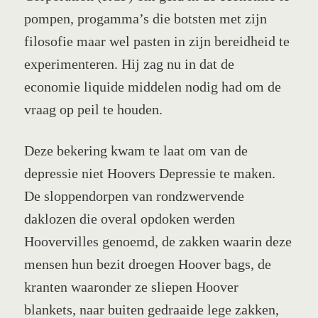
pompen, progamma’s die botsten met zijn
filosofie maar wel pasten in zijn bereidheid te
experimenteren. Hij zag nu in dat de
economie liquide middelen nodig had om de
vraag op peil te houden.
Deze bekering kwam te laat om van de
depressie niet Hoovers Depressie te maken.
De sloppendorpen van rondzwervende
daklozen die overal opdoken werden
Hoovervilles genoemd, de zakken waarin deze
mensen hun bezit droegen Hoover bags, de
kranten waaronder ze sliepen Hoover
blankets, naar buiten gedraaide lege zakken,