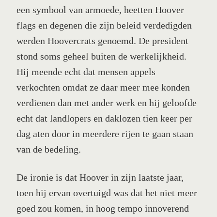
een symbool van armoede, heetten Hoover
flags en degenen die zijn beleid verdedigden
werden Hoovercrats genoemd. De president
stond soms geheel buiten de werkelijkheid.
Hij meende echt dat mensen appels
verkochten omdat ze daar meer mee konden
verdienen dan met ander werk en hij geloofde
echt dat landlopers en daklozen tien keer per
dag aten door in meerdere rijen te gaan staan
van de bedeling.
De ironie is dat Hoover in zijn laatste jaar,
toen hij ervan overtuigd was dat het niet meer
goed zou komen, in hoog tempo innoverend