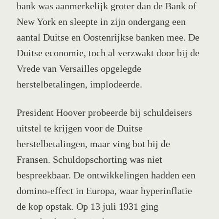
bank was aanmerkelijk groter dan de Bank of
New York en sleepte in zijn ondergang een
aantal Duitse en Oostenrijkse banken mee. De
Duitse economie, toch al verzwakt door bij de
Vrede van Versailles opgelegde
herstelbetalingen, implodeerde.
President Hoover probeerde bij schuldeisers
uitstel te krijgen voor de Duitse
herstelbetalingen, maar ving bot bij de
Fransen. Schuldopschorting was niet
bespreekbaar. De ontwikkelingen hadden een
domino-effect in Europa, waar hyperinflatie
de kop opstak. Op 13 juli 1931 ging