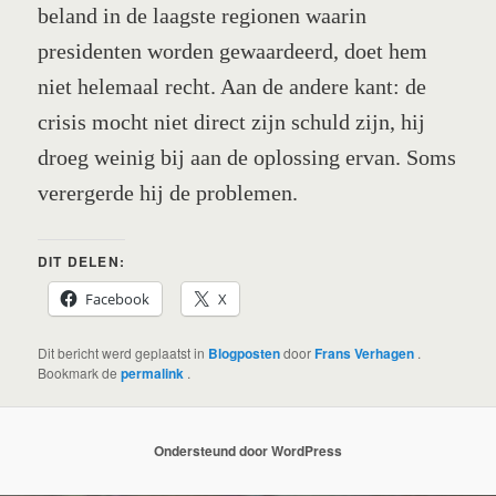
beland in de laagste regionen waarin
presidenten worden gewaardeerd, doet hem
niet helemaal recht. Aan de andere kant: de
crisis mocht niet direct zijn schuld zijn, hij
droeg weinig bij aan de oplossing ervan. Soms
verergerde hij de problemen.
DIT DELEN:
Facebook
X
Dit bericht werd geplaatst in
Blogposten
door
Frans Verhagen
.
Bookmark de
permalink
.
Ondersteund door WordPress