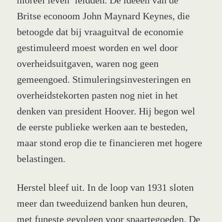
Britse econoom John Maynard Keynes, die
betoogde dat bij vraaguitval de economie
gestimuleerd moest worden en wel door
overheidsuitgaven, waren nog geen
gemeengoed. Stimuleringsinvesteringen en
overheidstekorten pasten nog niet in het
denken van president Hoover. Hij begon wel
de eerste publieke werken aan te besteden,
maar stond erop die te financieren met hogere
belastingen.
Herstel bleef uit. In de loop van 1931 sloten
meer dan tweeduizend banken hun deuren,
met funeste gevolgen voor spaartegoeden. De