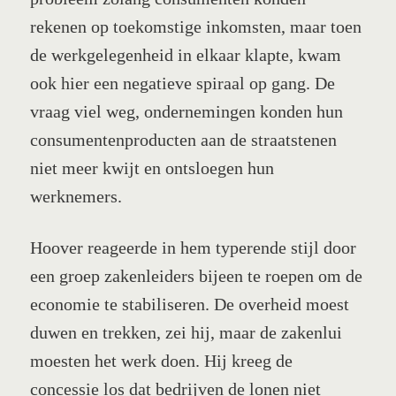
rekenen op toekomstige inkomsten, maar toen
de werkgelegenheid in elkaar klapte, kwam
ook hier een negatieve spiraal op gang. De
vraag viel weg, ondernemingen konden hun
consumentenproducten aan de straatstenen
niet meer kwijt en ontsloegen hun
werknemers.
Hoover reageerde in hem typerende stijl door
een groep zakenleiders bijeen te roepen om de
economie te stabiliseren. De overheid moest
duwen en trekken, zei hij, maar de zakenlui
moesten het werk doen. Hij kreeg de
concessie los dat bedrijven de lonen niet