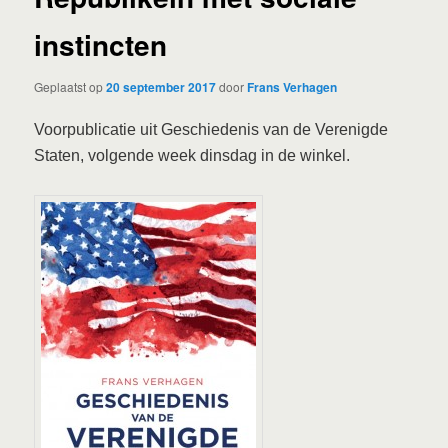
instincten
Geplaatst op
20 september 2017
door
Frans Verhagen
Voorpublicatie uit Geschiedenis van de Verenigde
Staten, volgende week dinsdag in de winkel.