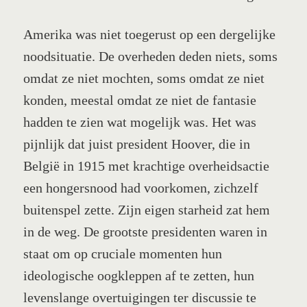
Amerika was niet toegerust op een dergelijke
noodsituatie. De overheden deden niets, soms
omdat ze niet mochten, soms omdat ze niet
konden, meestal omdat ze niet de fantasie
hadden te zien wat mogelijk was. Het was
pijnlijk dat juist president Hoover, die in
België in 1915 met krachtige overheidsactie
een hongersnood had voorkomen, zichzelf
buitenspel zette. Zijn eigen starheid zat hem
in de weg. De grootste presidenten waren in
staat om op cruciale momenten hun
ideologische oogkleppen af te zetten, hun
levenslange overtuigingen ter discussie te