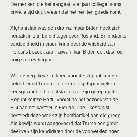
De mensen die het aangaat, vier jaar college, soms
privé, altijd duur, weten dat het hen ten goede komt.
Afghanistan was een drama, maar Biden heeft zich
herpakt in zijn beleid tegenover Rusland. En ondanks
verdeeldheid in eigen kring over de wijsheid van
Pelosi’s bezoek aan Taiwan, kan Biden ook daar op
enig succes bogen.
Wat de negatieve factoren voor de Republikeinen
betreft: eerst Trump. Er leek de afgelopen weken
eensgezindheid te ontstaan over zijn greep op de
Republikeinse Partij, vooral na het bezoek van de
FBI aan het kasteel in Florida.
The Economist
besteedt deze week zijn hoofdartikel aan die greep.
Als bewijs wordt aangevoerd dat Trump een groot
deel van zijn kandidaten door de voorverkiezingen