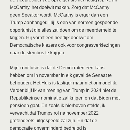
McCarthy, het doelwit maken. Zorg dat McCarthy
geen Speaker wordt. McCarthy is erger dan een
Trump aanhanger. Hij is een van normen gespeende
opportunist die alles zal doen om de meerderheid te
krijgen. Hij vormt een heerlijk doelwit om
Democratische kiezers ook voor congresverkiezingen
naar de stembus te krijgen.
Mijn conclusie is dat de Democraten een kans
hebben om in november in elk geval de Senaat te
behouden. Het Huis is lastiger maar niet onmogelijk.
Verder blijf ik van mening van Trump in 2024 niet de
Republikeinse nominatie zal krijgen en dat Biden met
pensioen gaat. En zoals ik hierboven stelde, ik
verwacht dat Trumps rol na november 2022
grotendeels uitgespeeld zal zijn. En dat de
democratie onverminderd bedreigd is.