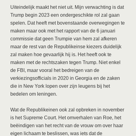
Uiteindelijk maakt het niet uit. Mijn verwachting is dat
Trump begin 2023 een ondergeschikte rol zal gaan
spelen. Dat heeft met bovenstaande overwegingen te
maken maar ook met het rapport van de 6 januari
commissie dat geen Trumpie van hem zal afkeren
maar de rest van de Republikeinse kiezers duidelijk
zal maken hoe gevaarlijk hij is. Het heeft ook te
maken met de rechtszaken tegen Trump. Niet enkel
de FBI, maar vooral het bedreigen van de
verkiezingsofficials in 2020 in Georgia en de zaken
die in New York lopen over zijn leugens bij het
bedelen om leningen.
Wat de Republikeinen ook zal opbreken in november
is het Supreme Court. Het omverhalen van Roe, het
beëindigen van het recht van de vrouw om over haar
eigen lichaam te beslissen, was iets dat de