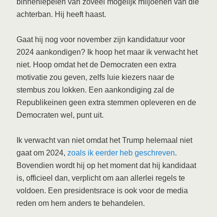
binnenlepelen van zoveel mogelijk miljoenen van die
achterban. Hij heeft haast.
Gaat hij nog voor november zijn kandidatuur voor
2024 aankondigen? Ik hoop het maar ik verwacht het
niet. Hoop omdat het de Democraten een extra
motivatie zou geven, zelfs luie kiezers naar de
stembus zou lokken. Een aankondiging zal de
Republikeinen geen extra stemmen opleveren en de
Democraten wel, punt uit.
Ik verwacht van niet omdat het Trump helemaal niet
gaat om 2024,
zoals ik eerder heb geschreven
.
Bovendien wordt hij op het moment dat hij kandidaat
is, officieel dan, verplicht om aan allerlei regels te
voldoen. Een presidentsrace is ook voor de media
reden om hem anders te behandelen.