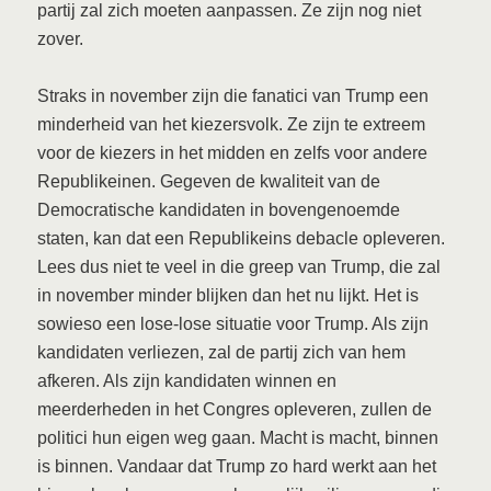
partij zal zich moeten aanpassen. Ze zijn nog niet
zover.
Straks in november zijn die fanatici van Trump een
minderheid van het kiezersvolk. Ze zijn te extreem
voor de kiezers in het midden en zelfs voor andere
Republikeinen. Gegeven de kwaliteit van de
Democratische kandidaten in bovengenoemde
staten, kan dat een Republikeins debacle opleveren.
Lees dus niet te veel in die greep van Trump, die zal
in november minder blijken dan het nu lijkt. Het is
sowieso een lose-lose situatie voor Trump. Als zijn
kandidaten verliezen, zal de partij zich van hem
afkeren. Als zijn kandidaten winnen en
meerderheden in het Congres opleveren, zullen de
politici hun eigen weg gaan. Macht is macht, binnen
is binnen. Vandaar dat Trump zo hard werkt aan het