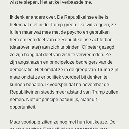
wist te slepen. Het artikel verbaasde me.
Ik denk er anders over. De Republikeinse elite is
helemaal niet in de Trump-greep. Dat wil zeggen, ze
lullen maar wat mee met de psycho en gebruiken
hem om een deel van de Republikeinse achterban
(daarover later) aan zich te binden. Of beter gezegd,
ze zijn bang dat deel van zich te vervreemden. Ze
zijn angsthazen en principeloze bedreigers van de
democratie. Niet omdat ze in de greep van Trump zijn
maar omdat ze er politiek voordeel bij denken te
kunnen behalen. Ik voorspel dat na november de
Republikeinen steeds meer afstand van Trump zullen
nemen. Niet uit principe natuurlijk, maar uit
opportuniteit.
Maar voorlopig zitten ze nog met hun fout keuze. De