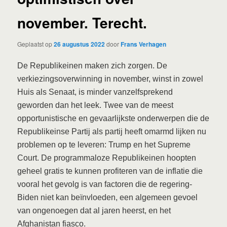
november. Terecht.
Geplaatst op
26 augustus 2022
door
Frans Verhagen
De Republikeinen maken zich zorgen. De
verkiezingsoverwinning in november, winst in zowel
Huis als Senaat, is minder vanzelfsprekend
geworden dan het leek. Twee van de meest
opportunistische en gevaarlijkste onderwerpen die de
Republikeinse Partij als partij heeft omarmd lijken nu
problemen op te leveren: Trump en het Supreme
Court. De programmaloze Republikeinen hoopten
geheel gratis te kunnen profiteren van de inflatie die
vooral het gevolg is van factoren die de regering-
Biden niet kan beïnvloeden, een algemeen gevoel
van ongenoegen dat al jaren heerst, en het
Afghanistan fiasco.