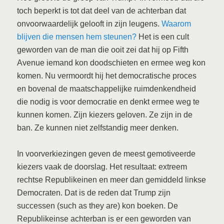
toch beperkt is tot dat deel van de achterban dat
onvoorwaardelijk gelooft in zijn leugens.
Waarom
blijven die mensen hem steunen?
Het is een cult
geworden van de man die ooit zei dat hij op Fifth
Avenue iemand kon doodschieten en ermee weg kon
komen. Nu vermoordt hij het democratische proces
en bovenal de maatschappelijke ruimdenkendheid
die nodig is voor democratie en denkt ermee weg te
kunnen komen. Zijn kiezers geloven. Ze zijn in de
ban. Ze kunnen niet zelfstandig meer denken.
In voorverkiezingen geven de meest gemotiveerde
kiezers vaak de doorslag. Het resultaat: extreem
rechtse Republikeinen en meer dan gemiddeld linkse
Democraten. Dat is de reden dat Trump zijn
successen (such as they are) kon boeken. De
Republikeinse achterban is er een geworden van