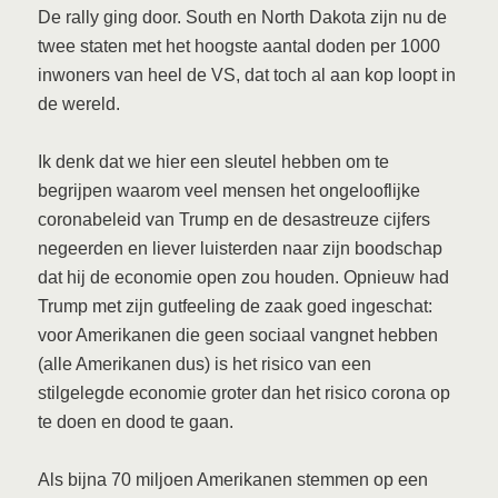
De rally ging door. South en North Dakota zijn nu de
twee staten met het hoogste aantal doden per 1000
inwoners van heel de VS, dat toch al aan kop loopt in
de wereld.
Ik denk dat we hier een sleutel hebben om te
begrijpen waarom veel mensen het ongelooflijke
coronabeleid van Trump en de desastreuze cijfers
negeerden en liever luisterden naar zijn boodschap
dat hij de economie open zou houden. Opnieuw had
Trump met zijn gutfeeling de zaak goed ingeschat:
voor Amerikanen die geen sociaal vangnet hebben
(alle Amerikanen dus) is het risico van een
stilgelegde economie groter dan het risico corona op
te doen en dood te gaan.
Als bijna 70 miljoen Amerikanen stemmen op een