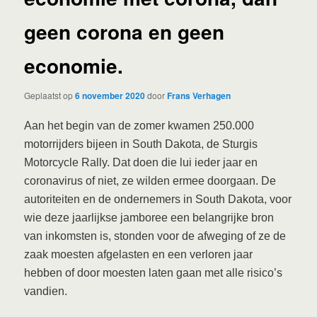
geen corona en geen
economie.
Geplaatst op
6 november 2020
door
Frans Verhagen
Aan het begin van de zomer kwamen 250.000
motorrijders bijeen in South Dakota, de Sturgis
Motorcycle Rally. Dat doen die lui ieder jaar en
coronavirus of niet, ze wilden ermee doorgaan. De
autoriteiten en de ondernemers in South Dakota, voor
wie deze jaarlijkse jamboree een belangrijke bron
van inkomsten is, stonden voor de afweging of ze de
zaak moesten afgelasten en een verloren jaar
hebben of door moesten laten gaan met alle risico’s
vandien.