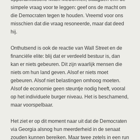
simpele vraag voor te leggen: geef ons de macht om
die Democraten tegen te houden. Vreemd voor ons
misschien dat die vraag resoneerde, maar dat deed
hij.
Onthutsend is ook de reactie van Wall Street en de
financiële elite: blij dat er verdeeld bestuur is, dan
kan er niets gebeuren. Dit zijn waarlijk mensen die
niets om hun land geven. Alsof er niets moet
gebeuren. Alsof niet belastingen omhoog moeten.
Alsof de economie geen steuntje nodig heeft, vooral
op het individuele burger niveau. Het is beschamend,
maar voorspelbaar.
Het ziet er op dit moment naar uit dat de Democraten
via Georgia alsnog hun meerderheid in de senaat
zouden kunnen bereiken. Maar twee zetels in een run