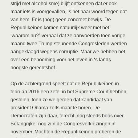
strijd met alcoholisme) blijft ontkennen dat er ook
maar iets is voorgevallen, is het haar woord tegen dat
van hem. Er is (nog) geen concreet bewijs. De
Republikeinen komen natuurlijk weer met het
‘waarom nu?’-verhaal dat ze aanvoerden toen vorige
maand twee Trump-steunende Congresleden werden
aangeklaagd wegens corruptie. Maar we hebben het
over een benoeming voor het leven in ‘s lands
hoogste gerechtshof.
Op de achtergrond speelt dat de Republikeinen in
februari 2016 een zetel in het Supreme Court hebben
gestolen, toen ze weigerden dat kandidaat van
president Obama zelfs maar te horen. De
Democraten zijn daar, terecht, nog steeds boos over.
Belangrijker nog zijn de Congresverkiezingen in
november. Mochten de Republikeinen proberen de