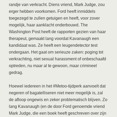
randje van verkracht. Diens vriend, Mark Judge, zou
erger hebben voorkomen. Ford heeft inmiddels
toegezegd te zullen getuigen en heeft, voor zover
mogelijk, haar aanklacht onderbouwd. The
Washington Post heeft de rapporten gezien van haar
therapeut, gemaakt lang voordat Kavanaugh een
kandidaat was. Ze heeft een leugendetector test
ondergaan. Het gaat om serieuze zaken: poging tot
verkrachting, niet sexual harassment of onbeschaafd
optreden, nu maar al te gewoon, maar crimineel
gedrag.
Hoewel iedereen in het #Metoo-tijdperk aanvoelt dat
negeren of bagatelliseren niet meer mogelijk is, zal
de afloop ongewis en zeker problematisch blijven. Zo
lang Kavanaugh (en de door Ford genoemde vriend
Mark Judge, die een boek heeft geschreven over zijn