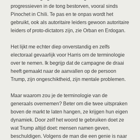
progressieven in de tong bestorven, vooral sinds
Pinochet in Chili. Te pas en te onpas wordt het
gebruikt, ook als autoritaire leiders gewoon autoritaire
leiders of proto-dictators zijn, zie Orban en Erdogan.
Het lijkt me echter diep onverstandig en zelfs
electoraal gevaarlijk voor Harris om de terminologie
over te nemen. Ik begrijp dat de campagne de draai
heeft gemaakt naar de aanvallen op de persoon
Trump, zijn ongeschiktheid, zijn mentale problemen.
Maar waarom zou je de terminologie van de
generaals overnemen? Beter om die twee uitspraken
boven de markt te laten hangen, ze krijgen hun eigen
dynamiek. Door zelf het woord te gebruiken doet ze
wat Trump altijd doet: mensen namen geven,
beschuldigen. Volgens de man die een genie is naar