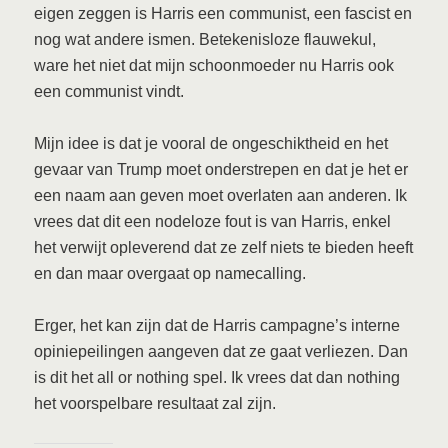
eigen zeggen is Harris een communist, een fascist en
nog wat andere ismen. Betekenisloze flauwekul,
ware het niet dat mijn schoonmoeder nu Harris ook
een communist vindt.
Mijn idee is dat je vooral de ongeschiktheid en het
gevaar van Trump moet onderstrepen en dat je het er
een naam aan geven moet overlaten aan anderen. Ik
vrees dat dit een nodeloze fout is van Harris, enkel
het verwijt opleverend dat ze zelf niets te bieden heeft
en dan maar overgaat op namecalling.
Erger, het kan zijn dat de Harris campagne’s interne
opiniepeilingen aangeven dat ze gaat verliezen. Dan
is dit het all or nothing spel. Ik vrees dat dan nothing
het voorspelbare resultaat zal zijn.