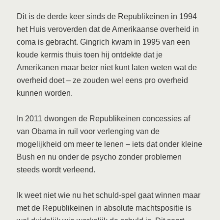
Dit is de derde keer sinds de Republikeinen in 1994
het Huis veroverden dat de Amerikaanse overheid in
coma is gebracht. Gingrich kwam in 1995 van een
koude kermis thuis toen hij ontdekte dat je
Amerikanen maar beter niet kunt laten weten wat de
overheid doet – ze zouden wel eens pro overheid
kunnen worden.
In 2011 dwongen de Republikeinen concessies af
van Obama in ruil voor verlenging van de
mogelijkheid om meer te lenen – iets dat onder kleine
Bush en nu onder de psycho zonder problemen
steeds wordt verleend.
Ik weet niet wie nu het schuld-spel gaat winnen maar
met de Republikeinen in absolute machtspositie is