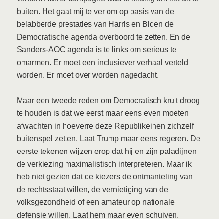
buiten. Het gaat mij te ver om op basis van de
belabberde prestaties van Harris en Biden de
Democratische agenda overboord te zetten. En de
Sanders-AOC agenda is te links om serieus te
omarmen. Er moet een inclusiever verhaal verteld
worden. Er moet over worden nagedacht.
Maar een tweede reden om Democratisch kruit droog
te houden is dat we eerst maar eens even moeten
afwachten in hoeverre deze Republikeinen zichzelf
buitenspel zetten. Laat Trump maar eens regeren. De
eerste tekenen wijzen erop dat hij en zijn paladijnen
de verkiezing maximalistisch interpreteren. Maar ik
heb niet gezien dat de kiezers de ontmanteling van
de rechtsstaat willen, de vernietiging van de
volksgezondheid of een amateur op nationale
defensie willen. Laat hem maar even schuiven.