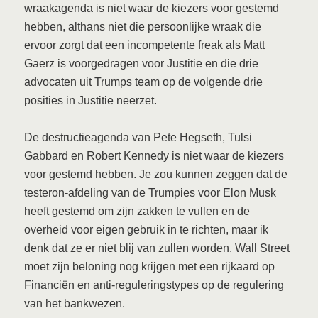
wraakagenda is niet waar de kiezers voor gestemd
hebben, althans niet die persoonlijke wraak die
ervoor zorgt dat een incompetente freak als Matt
Gaerz is voorgedragen voor Justitie en die drie
advocaten uit Trumps team op de volgende drie
posities in Justitie neerzet.
De destructieagenda van Pete Hegseth, Tulsi
Gabbard en Robert Kennedy is niet waar de kiezers
voor gestemd hebben. Je zou kunnen zeggen dat de
testeron-afdeling van de Trumpies voor Elon Musk
heeft gestemd om zijn zakken te vullen en de
overheid voor eigen gebruik in te richten, maar ik
denk dat ze er niet blij van zullen worden. Wall Street
moet zijn beloning nog krijgen met een rijkaard op
Financiën en anti-reguleringstypes op de regulering
van het bankwezen.