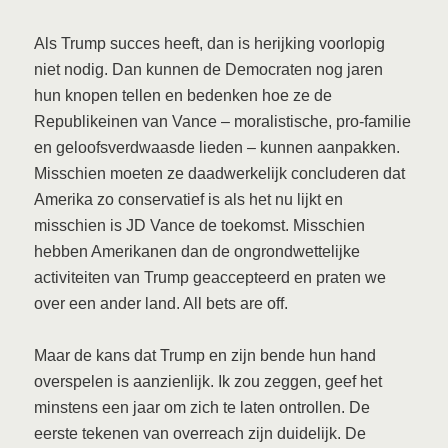
Als Trump succes heeft, dan is herijking voorlopig
niet nodig. Dan kunnen de Democraten nog jaren
hun knopen tellen en bedenken hoe ze de
Republikeinen van Vance – moralistische, pro-familie
en geloofsverdwaasde lieden – kunnen aanpakken.
Misschien moeten ze daadwerkelijk concluderen dat
Amerika zo conservatief is als het nu lijkt en
misschien is JD Vance de toekomst. Misschien
hebben Amerikanen dan de ongrondwettelijke
activiteiten van Trump geaccepteerd en praten we
over een ander land. All bets are off.
Maar de kans dat Trump en zijn bende hun hand
overspelen is aanzienlijk. Ik zou zeggen, geef het
minstens een jaar om zich te laten ontrollen. De
eerste tekenen van overreach zijn duidelijk. De