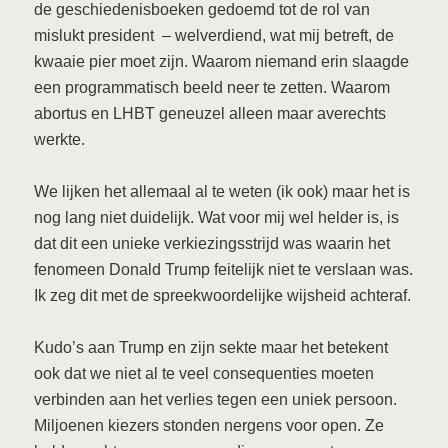
de geschiedenisboeken gedoemd tot de rol van
mislukt president – welverdiend, wat mij betreft, de
kwaaie pier moet zijn. Waarom niemand erin slaagde
een programmatisch beeld neer te zetten. Waarom
abortus en LHBT geneuzel alleen maar averechts
werkte.
We lijken het allemaal al te weten (ik ook) maar het is
nog lang niet duidelijk. Wat voor mij wel helder is, is
dat dit een unieke verkiezingsstrijd was waarin het
fenomeen Donald Trump feitelijk niet te verslaan was.
Ik zeg dit met de spreekwoordelijke wijsheid achteraf.
Kudo’s aan Trump en zijn sekte maar het betekent
ook dat we niet al te veel consequenties moeten
verbinden aan het verlies tegen een uniek persoon.
Miljoenen kiezers stonden nergens voor open. Ze