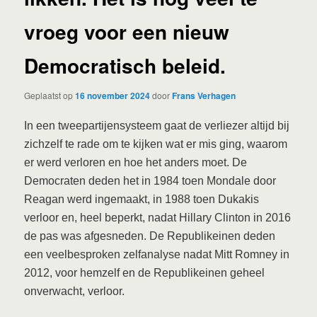
vroeg voor een nieuw
Democratisch beleid.
Geplaatst op
16 november 2024
door
Frans Verhagen
In een tweepartijensysteem gaat de verliezer altijd bij
zichzelf te rade om te kijken wat er mis ging, waarom
er werd verloren en hoe het anders moet. De
Democraten deden het in 1984 toen Mondale door
Reagan werd ingemaakt, in 1988 toen Dukakis
verloor en, heel beperkt, nadat Hillary Clinton in 2016
de pas was afgesneden. De Republikeinen deden
een veelbesproken zelfanalyse nadat Mitt Romney in
2012, voor hemzelf en de Republikeinen geheel
onverwacht, verloor.