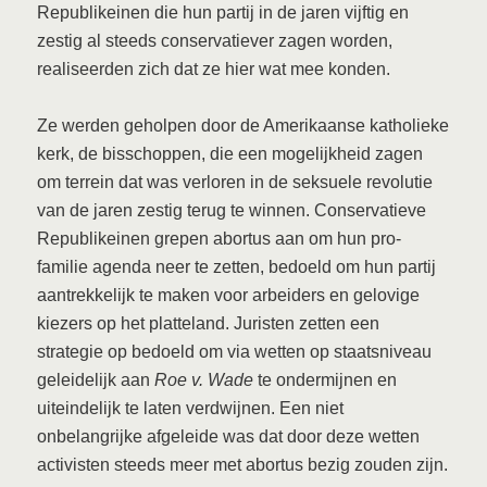
Republikeinen die hun partij in de jaren vijftig en
zestig al steeds conservatiever zagen worden,
realiseerden zich dat ze hier wat mee konden.
Ze werden geholpen door de Amerikaanse katholieke
kerk, de bisschoppen, die een mogelijkheid zagen
om terrein dat was verloren in de seksuele revolutie
van de jaren zestig terug te winnen. Conservatieve
Republikeinen grepen abortus aan om hun pro-
familie agenda neer te zetten, bedoeld om hun partij
aantrekkelijk te maken voor arbeiders en gelovige
kiezers op het platteland. Juristen zetten een
strategie op bedoeld om via wetten op staatsniveau
geleidelijk aan
Roe v. Wade
te ondermijnen en
uiteindelijk te laten verdwijnen. Een niet
onbelangrijke afgeleide was dat door deze wetten
activisten steeds meer met abortus bezig zouden zijn.