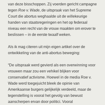
van deze bisschoppen. Zij voerden gericht campagne
tegen
Roe v. Wade
, de uitspraak van het Supreme
Court die abortus weghaalde uit de willekeurige
handen van staatsregeringen en het op federaal
niveau een recht van de vrouw maakten om erover te
beslissen – in de eerste twaalf weken.
Als ik mag citeren uit mijn eigen artikel over de
ontwikkeling van de anti-abortus beweging:
“De uitspraak werd gevierd als een overwinning voor
vrouwen maar zou een vehikel blijken voor
conservatief activisme. Hoewel in de media Roe v.
Wade werd toegejuicht bleek de opinie van
Amerikaanse burgers gelijkelijk verdeeld, maar de
tegenstelling is vooral het gevolg van bewust
aanscherpen ervan door politici. Vooral