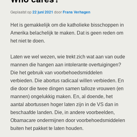
Geplaatst op
22 juni 2021
door
Frans Verhagen
Het is gemakkelijk om die katholieke bisschoppen in
Amerika belachelijk te maken. Dat is geen reden om
het niet te doen.
Laten we wel wezen, wie trekt zich wat aan van oude
mannen die hangen aan intolerante overtuigingen?
Die het gebruik van voorbehoedsmiddelen
verbieden. Die abortus radicaal willen verbieden. En
die door die twee dingen samen talloze vrouwen (en
mannen) ongelukkig maken. En, al doende, het
aantal abortussen hoger laten zijn in de VS dan in
beschaafde landen. Die, in andere voorbeelden,
Obamacare ondermijnen door voorbehoedsmiddelen
buiten het pakket te laten houden.