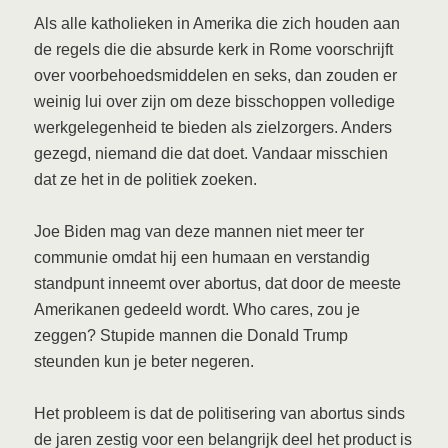
Als alle katholieken in Amerika die zich houden aan
de regels die die absurde kerk in Rome voorschrijft
over voorbehoedsmiddelen en seks, dan zouden er
weinig lui over zijn om deze bisschoppen volledige
werkgelegenheid te bieden als zielzorgers. Anders
gezegd, niemand die dat doet. Vandaar misschien
dat ze het in de politiek zoeken.
Joe Biden mag van deze mannen niet meer ter
communie omdat hij een humaan en verstandig
standpunt inneemt over abortus, dat door de meeste
Amerikanen gedeeld wordt. Who cares, zou je
zeggen? Stupide mannen die Donald Trump
steunden kun je beter negeren.
Het probleem is dat de politisering van abortus sinds
de jaren zestig voor een belangrijk deel het product is