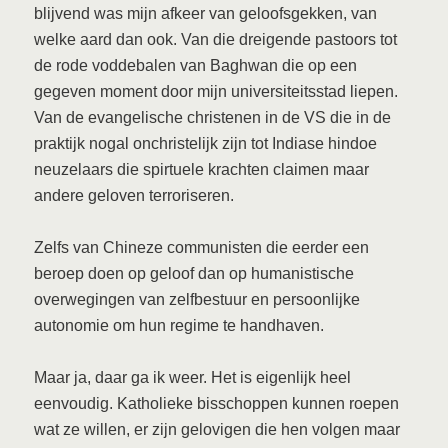
blijvend was mijn afkeer van geloofsgekken, van
welke aard dan ook. Van die dreigende pastoors tot
de rode voddebalen van Baghwan die op een
gegeven moment door mijn universiteitsstad liepen.
Van de evangelische christenen in de VS die in de
praktijk nogal onchristelijk zijn tot Indiase hindoe
neuzelaars die spirtuele krachten claimen maar
andere geloven terroriseren.
Zelfs van Chineze communisten die eerder een
beroep doen op geloof dan op humanistische
overwegingen van zelfbestuur en persoonlijke
autonomie om hun regime te handhaven.
Maar ja, daar ga ik weer. Het is eigenlijk heel
eenvoudig. Katholieke bisschoppen kunnen roepen
wat ze willen, er zijn gelovigen die hen volgen maar