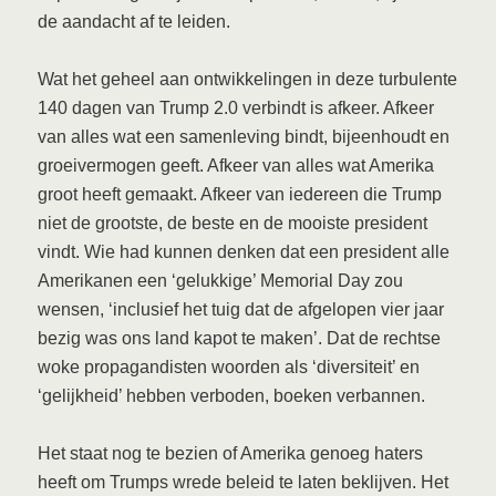
de aandacht af te leiden.
Wat het geheel aan ontwikkelingen in deze turbulente
140 dagen van Trump 2.0 verbindt is afkeer. Afkeer
van alles wat een samenleving bindt, bijeenhoudt en
groeivermogen geeft. Afkeer van alles wat Amerika
groot heeft gemaakt. Afkeer van iedereen die Trump
niet de grootste, de beste en de mooiste president
vindt. Wie had kunnen denken dat een president alle
Amerikanen een ‘gelukkige’ Memorial Day zou
wensen, ‘inclusief het tuig dat de afgelopen vier jaar
bezig was ons land kapot te maken’. Dat de rechtse
woke propagandisten woorden als ‘diversiteit’ en
‘gelijkheid’ hebben verboden, boeken verbannen.
Het staat nog te bezien of Amerika genoeg haters
heeft om Trumps wrede beleid te laten beklijven. Het