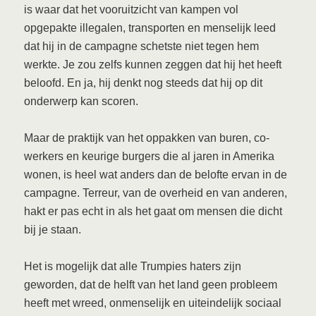
is waar dat het vooruitzicht van kampen vol
opgepakte illegalen, transporten en menselijk leed
dat hij in de campagne schetste niet tegen hem
werkte. Je zou zelfs kunnen zeggen dat hij het heeft
beloofd. En ja, hij denkt nog steeds dat hij op dit
onderwerp kan scoren.
Maar de praktijk van het oppakken van buren, co-
werkers en keurige burgers die al jaren in Amerika
wonen, is heel wat anders dan de belofte ervan in de
campagne. Terreur, van de overheid en van anderen,
hakt er pas echt in als het gaat om mensen die dicht
bij je staan.
Het is mogelijk dat alle Trumpies haters zijn
geworden, dat de helft van het land geen probleem
heeft met wreed, onmenselijk en uiteindelijk sociaal