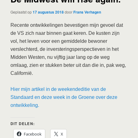
Geplaatst op
17 augustus 2018
door
Frans Verhagen
Recente ontwikkelingen bevestigen mijn gevoel dat
de VS zich naar binnen gaat keren. De kusten zijn
vol, het leven voor een gemiddelde bewoner
verslechterd, de inversteringsperspectieven in het
Midden Westen, nu vijftig jaar lang op de weg
omlaag, zien er stukken beter uit dan die in, pak weg,
Californië.
Hier mijn artikel in de weekendeditie van de
Standaard en deze week in de Groene over deze
ontwikkeling.
DIT DELEN:
Facebook
X