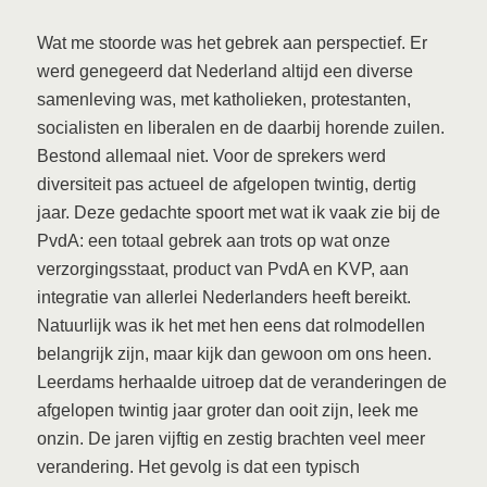
Wat me stoorde was het gebrek aan perspectief. Er
werd genegeerd dat Nederland altijd een diverse
samenleving was, met katholieken, protestanten,
socialisten en liberalen en de daarbij horende zuilen.
Bestond allemaal niet. Voor de sprekers werd
diversiteit pas actueel de afgelopen twintig, dertig
jaar. Deze gedachte spoort met wat ik vaak zie bij de
PvdA: een totaal gebrek aan trots op wat onze
verzorgingsstaat, product van PvdA en KVP, aan
integratie van allerlei Nederlanders heeft bereikt.
Natuurlijk was ik het met hen eens dat rolmodellen
belangrijk zijn, maar kijk dan gewoon om ons heen.
Leerdams herhaalde uitroep dat de veranderingen de
afgelopen twintig jaar groter dan ooit zijn, leek me
onzin. De jaren vijftig en zestig brachten veel meer
verandering. Het gevolg is dat een typisch