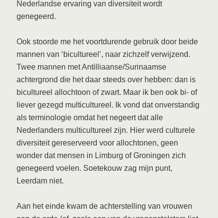
Nederlandse ervaring van diversiteit wordt
genegeerd.
Ook stoorde me het voortdurende gebruik door beide
mannen van ‘bicultureel’, naar zichzelf verwijzend.
Twee mannen met Antilliaanse/Surinaamse
achtergrond die het daar steeds over hebben: dan is
bicultureel allochtoon of zwart. Maar ik ben ook bi- of
liever gezegd multicultureel. Ik vond dat onverstandig
als terminologie omdat het negeert dat alle
Nederlanders multicultureel zijn. Hier werd culturele
diversiteit gereserveerd voor allochtonen, geen
wonder dat mensen in Limburg of Groningen zich
genegeerd voelen. Soetekouw zag mijn punt,
Leerdam niet.
Aan het einde kwam de achterstelling van vrouwen