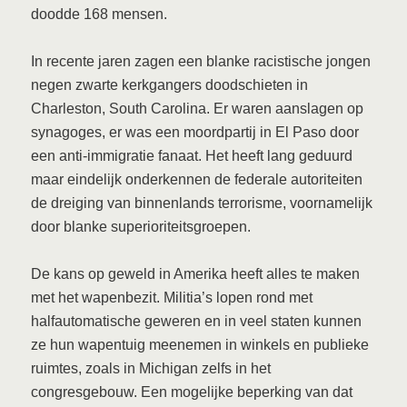
doodde 168 mensen.
In recente jaren zagen een blanke racistische jongen
negen zwarte kerkgangers doodschieten in
Charleston, South Carolina. Er waren aanslagen op
synagoges, er was een moordpartij in El Paso door
een anti-immigratie fanaat. Het heeft lang geduurd
maar eindelijk onderkennen de federale autoriteiten
de dreiging van binnenlands terrorisme, voornamelijk
door blanke superioriteitsgroepen.
De kans op geweld in Amerika heeft alles te maken
met het wapenbezit. Militia’s lopen rond met
halfautomatische geweren en in veel staten kunnen
ze hun wapentuig meenemen in winkels en publieke
ruimtes, zoals in Michigan zelfs in het
congresgebouw. Een mogelijke beperking van dat