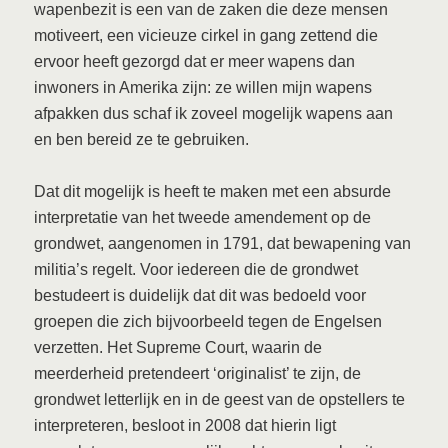
wapenbezit is een van de zaken die deze mensen
motiveert, een vicieuze cirkel in gang zettend die
ervoor heeft gezorgd dat er meer wapens dan
inwoners in Amerika zijn: ze willen mijn wapens
afpakken dus schaf ik zoveel mogelijk wapens aan
en ben bereid ze te gebruiken.
Dat dit mogelijk is heeft te maken met een absurde
interpretatie van het tweede amendement op de
grondwet, aangenomen in 1791, dat bewapening van
militia’s regelt. Voor iedereen die de grondwet
bestudeert is duidelijk dat dit was bedoeld voor
groepen die zich bijvoorbeeld tegen de Engelsen
verzetten. Het Supreme Court, waarin de
meerderheid pretendeert ‘originalist’ te zijn, de
grondwet letterlijk en in de geest van de opstellers te
interpreteren, besloot in 2008 dat hierin ligt