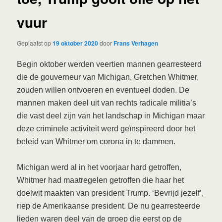
vuur
Geplaatst op
19 oktober 2020
door
Frans Verhagen
Begin oktober werden veertien mannen gearresteerd
die de gouverneur van Michigan, Gretchen Whitmer,
zouden willen ontvoeren en eventueel doden. De
mannen maken deel uit van rechts radicale militia’s
die vast deel zijn van het landschap in Michigan maar
deze criminele activiteit werd geïnspireerd door het
beleid van Whitmer om corona in te dammen.
Michigan werd al in het voorjaar hard getroffen,
Whitmer had maatregelen getroffen die haar het
doelwit maakten van president Trump. ‘Bevrijd jezelf’,
riep de Amerikaanse president. De nu gearresteerde
lieden waren deel van de groep die eerst op de