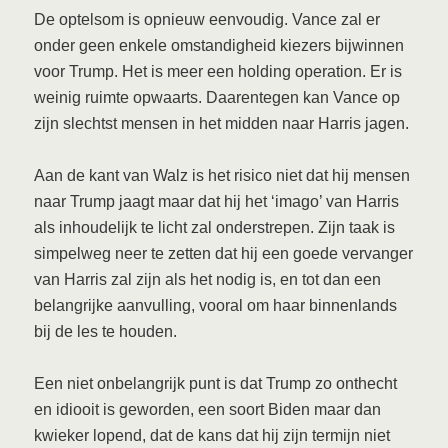
De optelsom is opnieuw eenvoudig. Vance zal er
onder geen enkele omstandigheid kiezers bijwinnen
voor Trump. Het is meer een holding operation. Er is
weinig ruimte opwaarts. Daarentegen kan Vance op
zijn slechtst mensen in het midden naar Harris jagen.
Aan de kant van Walz is het risico niet dat hij mensen
naar Trump jaagt maar dat hij het ‘imago’ van Harris
als inhoudelijk te licht zal onderstrepen. Zijn taak is
simpelweg neer te zetten dat hij een goede vervanger
van Harris zal zijn als het nodig is, en tot dan een
belangrijke aanvulling, vooral om haar binnenlands
bij de les te houden.
Een niet onbelangrijk punt is dat Trump zo onthecht
en idiooit is geworden, een soort Biden maar dan
kwieker lopend, dat de kans dat hij zijn termijn niet