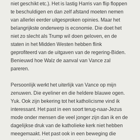
niet geschikt etc.). Het is lastig Harris van flip floppen
te beschuldigen en dan zelf afstand moeten nemen
van allerlei eerder uitgesproken opinies. Maar het
belangrijkste onderwerp is economie. Die doet het
niet zo slecht als Trump wil doen geloven, en de
staten in het Midden Westen hebben flink
geprofiteerd van de uitgaven van de regering-Biden.
Benieuwd hoe Walz de aanval van Vance zal
pareren.
Persoonlijk werkt het uiterlijk van Vance op mijn
zenuwen. Die eyeliner en die heldere blauwe ogen.
Yuk. Ook zijn bekering tot het katholicisme vind ik
interessant. Het past in een soort terug-naar-Jezus
mode onder mensen die veel jonger zijn dan ik en de
dagelijkse druk van de katholieke kerk niet hebben
meegemaakt. Het past ook in een beweging die