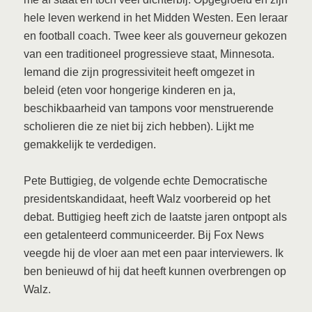
hele leven werkend in het Midden Westen. Een leraar
en football coach. Twee keer als gouverneur gekozen
van een traditioneel progressieve staat, Minnesota.
Iemand die zijn progressiviteit heeft omgezet in
beleid (eten voor hongerige kinderen en ja,
beschikbaarheid van tampons voor menstruerende
scholieren die ze niet bij zich hebben). Lijkt me
gemakkelijk te verdedigen.
Pete Buttigieg, de volgende echte Democratische
presidentskandidaat, heeft Walz voorbereid op het
debat. Buttigieg heeft zich de laatste jaren ontpopt als
een getalenteerd communiceerder. Bij Fox News
veegde hij de vloer aan met een paar interviewers. Ik
ben benieuwd of hij dat heeft kunnen overbrengen op
Walz.