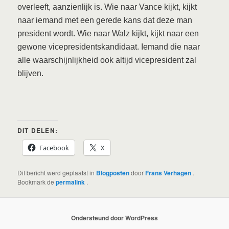
overleeft, aanzienlijk is. Wie naar Vance kijkt, kijkt
naar iemand met een gerede kans dat deze man
president wordt. Wie naar Walz kijkt, kijkt naar een
gewone vicepresidentskandidaat. Iemand die naar
alle waarschijnlijkheid ook altijd vicepresident zal
blijven.
DIT DELEN:
Facebook
X
Dit bericht werd geplaatst in
Blogposten
door
Frans Verhagen
.
Bookmark de
permalink
.
Ondersteund door WordPress