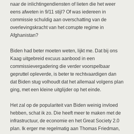
naar de inlichtingendiensten of lieten die het weer
eens afweten in 9/11 stijl? Of was iedereen in
commissie schuldig aan overschatting van de
overlevingskracht van het corrupte regime in
Afghanistan?
Biden had beter moeten weten, lijkt me. Dat bij ons
Kaag uitgebreid excuus aanbood in een
commissievergadering die verder voorspelbaar
gepruttel opleverde, is beter te rechtvaardigen dan
dat Biden stug volhoudt dat het allemaal volgens plan
ging, met een kleine uitglijder op het einde.
Het zal op de populariteit van Biden weinig invloed
hebben, schat ik zo. Die heeft meer te maken met de
infrastructuur, de economie en het Great Society 2.0
plan. Ik erger me regelmatig aan Thomas Friedman,