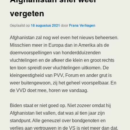
vergeten
Geplaatst op
18 augustus 2021
door
Frans Verhagen
Afghanistan zal nog wel even het nieuws beheersen.
Misschien meer in Europa dan in Amerika als de
doemvoorspellingen van honderdduizenden
vluchtelingen en de afkeer die klein en groot rechts
ten toon spreidt over vluchtelingen uitkomen. De
kleingeestigheid van PVV, Forum en ander grut is
weer buitengewoon, zij het geheel voorspelbaar. En
de VVD doet mee, horen we vandaag.
Biden staat er niet goed op. Niet zozeer omdat hij
Afghanistan liet vallen, dat was al tien jaar zijn
standpunt. Alle geneuzel over bondgenoten en
verlies aan vertrouwen in de VS is niet meer dan dat.