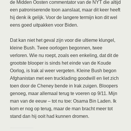
de Midden Oosten commentator van de NYT die altijd
een patroniserende toon aanslaat, maar dit keer heeft
hij denk ik gelijk. Voor de langere termijn kon dit wel
eens goed uitpakken voor Biden.
Dat kan niet het geval zijn voor die ultieme klungel,
kleine Bush. Twee oorlogen begonnen, twee
verloren. Wie nu roept, zoals een enkeling, dat dit de
grootste blooper is sinds het einde van de Koude
Oorlog, is Irak al weer vergeten. Kleine Bush begon
Afghanistan met een trucklading goodwill en liet zich
toen door de Cheney bende in Irak zuigen. Bloopers
genoeg, maar allemaal terug te voeren op 9/11. Mijn
man van de eeuw – tot nu toe: Osama Bin Laden. Ik
kom er nog op terug, maar de man bracht meer tot
stand dan hij ooit had kunnen dromen.