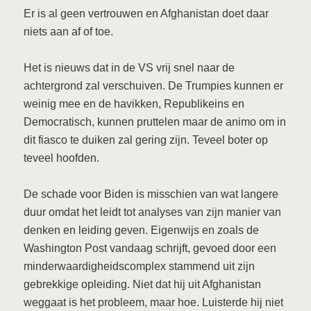
Er is al geen vertrouwen en Afghanistan doet daar
niets aan af of toe.
Het is nieuws dat in de VS vrij snel naar de
achtergrond zal verschuiven. De Trumpies kunnen er
weinig mee en de havikken, Republikeins en
Democratisch, kunnen pruttelen maar de animo om in
dit fiasco te duiken zal gering zijn. Teveel boter op
teveel hoofden.
De schade voor Biden is misschien van wat langere
duur omdat het leidt tot analyses van zijn manier van
denken en leiding geven. Eigenwijs en zoals de
Washington Post vandaag schrijft, gevoed door een
minderwaardigheidscomplex stammend uit zijn
gebrekkige opleiding. Niet dat hij uit Afghanistan
weggaat is het probleem, maar hoe. Luisterde hij niet