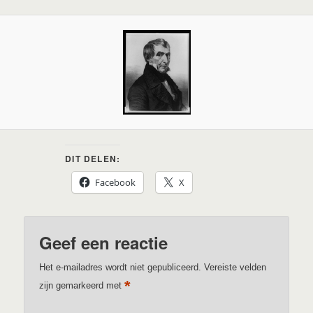
DIT DELEN:
Facebook
X
Geef een reactie
Het e-mailadres wordt niet gepubliceerd.
Vereiste velden
*
zijn gemarkeerd met