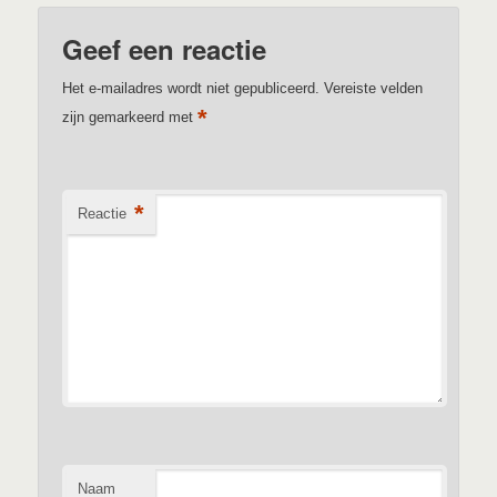
Geef een reactie
Het e-mailadres wordt niet gepubliceerd.
Vereiste velden
*
zijn gemarkeerd met
*
Reactie
Naam