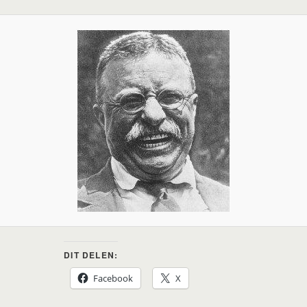
DIT DELEN:
Facebook
X