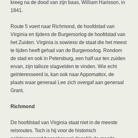
kreeg na de dood van zijn baas, William Harisson, in
1841.
Route 5 voert naar Richmond, de hoofdstad van
Virginia en tijdens de Burgeroorlog de hoofdstad van
het Zuiden. Virginia is sowieso de staat die het meest
te lijden heeft gehad van de Burgeroorlog. Rondom
de stad en ook in Petersburg, een half uur ten zuiden
ervan, zijn talloze slagvelden te vinden. Wie echt
geïnteresseerd is, kan ook naar Appomattox, de
plaats waar generaal Lee zich overgaf aan generaal
Grant.
Richmond
De hoofdstad van Virginia staat niet in de meeste
reisroutes. Toch is hij voor de historisch