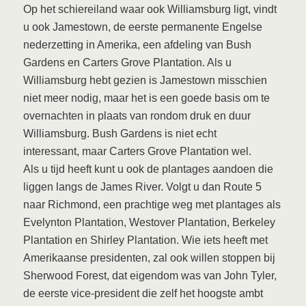
Op het schiereiland waar ook Williamsburg ligt, vindt
u ook Jamestown, de eerste permanente Engelse
nederzetting in Amerika, een afdeling van Bush
Gardens en Carters Grove Plantation. Als u
Williamsburg hebt gezien is Jamestown misschien
niet meer nodig, maar het is een goede basis om te
overnachten in plaats van rondom druk en duur
Williamsburg. Bush Gardens is niet echt
interessant, maar Carters Grove Plantation wel.
Als u tijd heeft kunt u ook de plantages aandoen die
liggen langs de James River. Volgt u dan Route 5
naar Richmond, een prachtige weg met plantages als
Evelynton Plantation, Westover Plantation, Berkeley
Plantation en Shirley Plantation. Wie iets heeft met
Amerikaanse presidenten, zal ook willen stoppen bij
Sherwood Forest, dat eigendom was van John Tyler,
de eerste vice-president die zelf het hoogste ambt