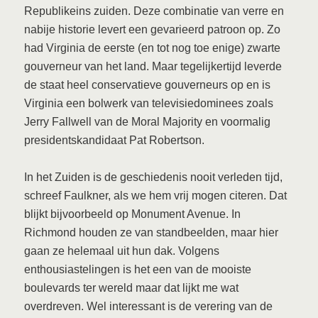
Republikeins zuiden. Deze combinatie van verre en
nabije historie levert een gevarieerd patroon op. Zo
had Virginia de eerste (en tot nog toe enige) zwarte
gouverneur van het land. Maar tegelijkertijd leverde
de staat heel conservatieve gouverneurs op en is
Virginia een bolwerk van televisiedominees zoals
Jerry Fallwell van de Moral Majority en voormalig
presidentskandidaat Pat Robertson.
In het Zuiden is de geschiedenis nooit verleden tijd,
schreef Faulkner, als we hem vrij mogen citeren. Dat
blijkt bijvoorbeeld op Monument Avenue. In
Richmond houden ze van standbeelden, maar hier
gaan ze helemaal uit hun dak. Volgens
enthousiastelingen is het een van de mooiste
boulevards ter wereld maar dat lijkt me wat
overdreven. Wel interessant is de verering van de