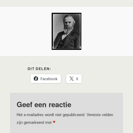
DIT DELEN:
Facebook
X
Geef een reactie
Het e-mailadres wordt niet gepubliceerd.
Vereiste velden
*
zijn gemarkeerd met