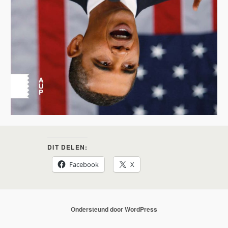
DIT DELEN:
Facebook
X
Ondersteund door WordPress