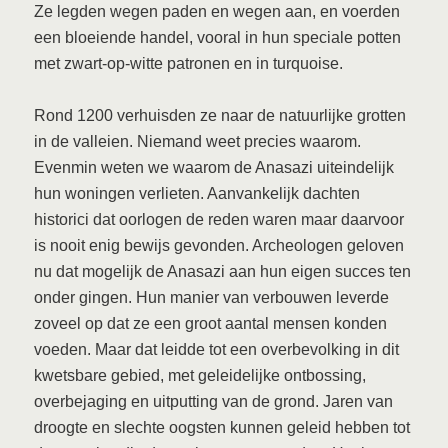
Ze legden wegen paden en wegen aan, en voerden
een bloeiende handel, vooral in hun speciale potten
met zwart-op-witte patronen en in turquoise.
Rond 1200 verhuisden ze naar de natuurlijke grotten
in de valleien. Niemand weet precies waarom.
Evenmin weten we waarom de Anasazi uiteindelijk
hun woningen verlieten. Aanvankelijk dachten
historici dat oorlogen de reden waren maar daarvoor
is nooit enig bewijs gevonden. Archeologen geloven
nu dat mogelijk de Anasazi aan hun eigen succes ten
onder gingen. Hun manier van verbouwen leverde
zoveel op dat ze een groot aantal mensen konden
voeden. Maar dat leidde tot een overbevolking in dit
kwetsbare gebied, met geleidelijke ontbossing,
overbejaging en uitputting van de grond. Jaren van
droogte en slechte oogsten kunnen geleid hebben tot