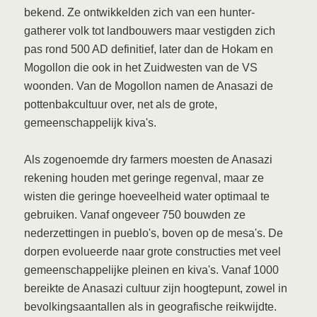
bekend. Ze ontwikkelden zich van een hunter-
gatherer volk tot landbouwers maar vestigden zich
pas rond 500 AD definitief, later dan de Hokam en
Mogollon die ook in het Zuidwesten van de VS
woonden. Van de Mogollon namen de Anasazi de
pottenbakcultuur over, net als de grote,
gemeenschappelijk kiva's.
Als zogenoemde dry farmers moesten de Anasazi
rekening houden met geringe regenval, maar ze
wisten die geringe hoeveelheid water optimaal te
gebruiken. Vanaf ongeveer 750 bouwden ze
nederzettingen in pueblo's, boven op de mesa's. De
dorpen evolueerde naar grote constructies met veel
gemeenschappelijke pleinen en kiva's. Vanaf 1000
bereikte de Anasazi cultuur zijn hoogtepunt, zowel in
bevolkingsaantallen als in geografische reikwijdte.