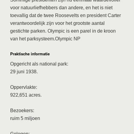
voor natuurliefhebbers dan andere, en het is niet
toevallig dat de twee Roosevelts en president Carter
verantwoordelijk zijn voor het grootste aantal
gestichte parken. Olympic is een parel in de kroon
van het parksysteem.Olympic NP
Praktische informatie
Opgericht als national park:
29 juni 1938.
Oppervlakte:
922,651 acres.
Bezoekers:
ruim 5 miljoen
Gelegen: