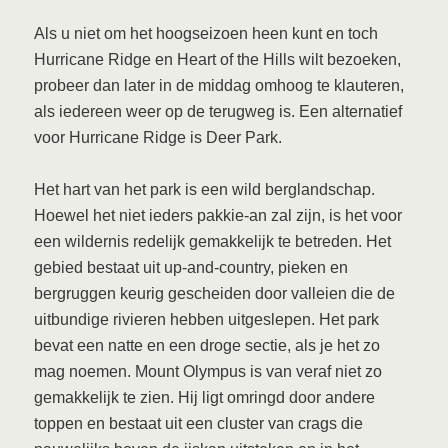
Als u niet om het hoogseizoen heen kunt en toch
Hurricane Ridge en Heart of the Hills wilt bezoeken,
probeer dan later in de middag omhoog te klauteren,
als iedereen weer op de terugweg is. Een alternatief
voor Hurricane Ridge is Deer Park.
Het hart van het park is een wild berglandschap.
Hoewel het niet ieders pakkie-an zal zijn, is het voor
een wildernis redelijk gemakkelijk te betreden. Het
gebied bestaat uit up-and-country, pieken en
bergruggen keurig gescheiden door valleien die de
uitbundige rivieren hebben uitgeslepen. Het park
bevat een natte en een droge sectie, als je het zo
mag noemen. Mount Olympus is van veraf niet zo
gemakkelijk te zien. Hij ligt omringd door andere
toppen en bestaat uit een cluster van crags die