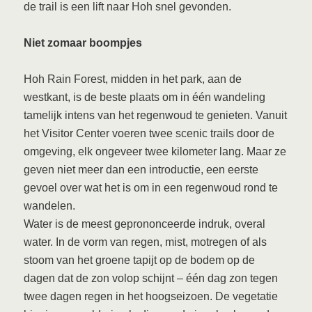
de trail is een lift naar Hoh snel gevonden.
Niet zomaar boompjes
Hoh Rain Forest, midden in het park, aan de
westkant, is de beste plaats om in één wandeling
tamelijk intens van het regenwoud te genieten. Vanuit
het Visitor Center voeren twee scenic trails door de
omgeving, elk ongeveer twee kilometer lang. Maar ze
geven niet meer dan een introductie, een eerste
gevoel over wat het is om in een regenwoud rond te
wandelen.
Water is de meest geprononceerde indruk, overal
water. In de vorm van regen, mist, motregen of als
stoom van het groene tapijt op de bodem op de
dagen dat de zon volop schijnt – één dag zon tegen
twee dagen regen in het hoogseizoen. De vegetatie