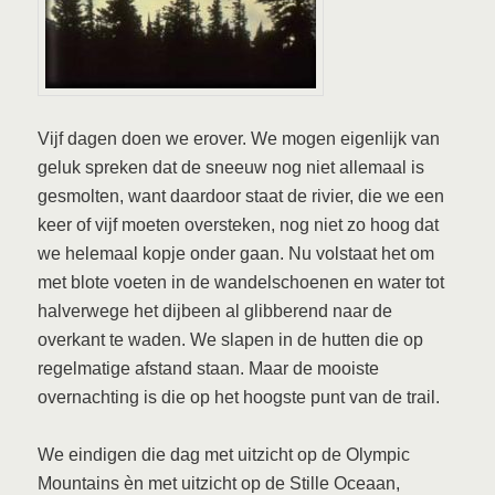
Vijf dagen doen we erover. We mogen eigenlijk van
geluk spreken dat de sneeuw nog niet allemaal is
gesmolten, want daardoor staat de rivier, die we een
keer of vijf moeten oversteken, nog niet zo hoog dat
we helemaal kopje onder gaan. Nu volstaat het om
met blote voeten in de wandelschoenen en water tot
halverwege het dijbeen al glibberend naar de
overkant te waden. We slapen in de hutten die op
regelmatige afstand staan. Maar de mooiste
overnachting is die op het hoogste punt van de trail.
We eindigen die dag met uitzicht op de Olympic
Mountains èn met uitzicht op de Stille Oceaan,