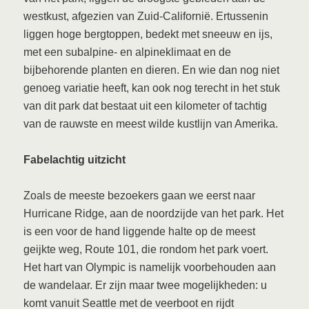
westkust, afgezien van Zuid-Californië. Ertussenin
liggen hoge bergtoppen, bedekt met sneeuw en ijs,
met een subalpine- en alpineklimaat en de
bijbehorende planten en dieren. En wie dan nog niet
genoeg variatie heeft, kan ook nog terecht in het stuk
van dit park dat bestaat uit een kilometer of tachtig
van de rauwste en meest wilde kustlijn van Amerika.
Fabelachtig uitzicht
Zoals de meeste bezoekers gaan we eerst naar
Hurricane Ridge, aan de noordzijde van het park. Het
is een voor de hand liggende halte op de meest
geijkte weg, Route 101, die rondom het park voert.
Het hart van Olympic is namelijk voorbehouden aan
de wandelaar. Er zijn maar twee mogelijkheden: u
komt vanuit Seattle met de veerboot en rijdt