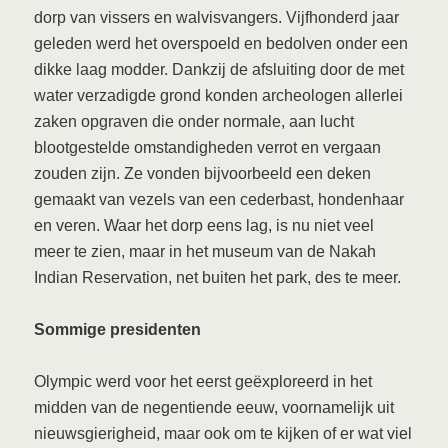
dorp van vissers en walvisvangers. Vijfhonderd jaar
geleden werd het overspoeld en bedolven onder een
dikke laag modder. Dankzij de afsluiting door de met
water verzadigde grond konden archeologen allerlei
zaken opgraven die onder normale, aan lucht
blootgestelde omstandigheden verrot en vergaan
zouden zijn. Ze vonden bijvoorbeeld een deken
gemaakt van vezels van een cederbast, hondenhaar
en veren. Waar het dorp eens lag, is nu niet veel
meer te zien, maar in het museum van de Nakah
Indian Reservation, net buiten het park, des te meer.
Sommige presidenten
Olympic werd voor het eerst geëxploreerd in het
midden van de negentiende eeuw, voornamelijk uit
nieuwsgierigheid, maar ook om te kijken of er wat viel