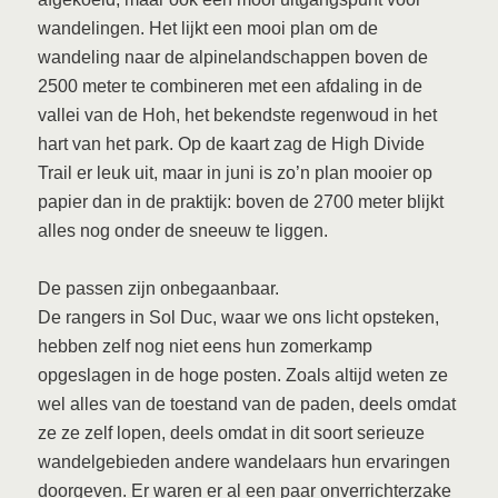
wandelingen. Het lijkt een mooi plan om de
wandeling naar de alpinelandschappen boven de
2500 meter te combineren met een afdaling in de
vallei van de Hoh, het bekendste regenwoud in het
hart van het park. Op de kaart zag de High Divide
Trail er leuk uit, maar in juni is zo’n plan mooier op
papier dan in de praktijk: boven de 2700 meter blijkt
alles nog onder de sneeuw te liggen.
De passen zijn onbegaanbaar.
De rangers in Sol Duc, waar we ons licht opsteken,
hebben zelf nog niet eens hun zomerkamp
opgeslagen in de hoge posten. Zoals altijd weten ze
wel alles van de toestand van de paden, deels omdat
ze ze zelf lopen, deels omdat in dit soort serieuze
wandelgebieden andere wandelaars hun ervaringen
doorgeven. Er waren er al een paar onverrichterzake