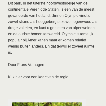
Dit park, in het uiterste noordwesthoekje van de
continentale Verenigde Staten, is een van de meest
gevarieerde van het land. Binnen Olympic vindt u
zowel strand als hooggebergte, zowel regenwoud als
droge valleien, en kunt u genieten van alpenweiden
èn de oudste bomen ter wereld. Olympic is tamelijk
populair bij Amerikanen maar er komen relatief
weinig buitenlanders. En dat terwijl er zoveel ruimte
is.
Door Frans Verhagen
Klik hier voor een kaart van de regio