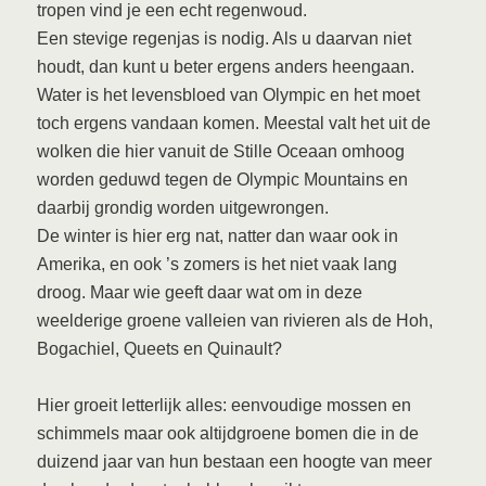
tropen vind je een echt regenwoud.
Een stevige regenjas is nodig. Als u daarvan niet
houdt, dan kunt u beter ergens anders heengaan.
Water is het levensbloed van Olympic en het moet
toch ergens vandaan komen. Meestal valt het uit de
wolken die hier vanuit de Stille Oceaan omhoog
worden geduwd tegen de Olympic Mountains en
daarbij grondig worden uitgewrongen.
De winter is hier erg nat, natter dan waar ook in
Amerika, en ook ’s zomers is het niet vaak lang
droog. Maar wie geeft daar wat om in deze
weelderige groene valleien van rivieren als de Hoh,
Bogachiel, Queets en Quinault?
Hier groeit letterlijk alles: eenvoudige mossen en
schimmels maar ook altijdgroene bomen die in de
duizend jaar van hun bestaan een hoogte van meer