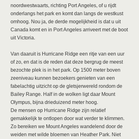
noordwestwaarts, richting Port Angeles, of u rijdt
onderlangs het park en komt dan langs de westkust
omhoog. Nou ja, de derde mogelijkheid is dat u uit
Canada komt en in Port Angeles arriveert met de boot
uit Victoria.
Van daaruit is Hurricane Ridge een ritje van een uur
of zo, en dat is de reden dat deze bergrug de meest
bezochte plek is in het park. Op 1500 meter boven
zeeniveau kunnen bezoekers genieten van een
fabelachtig uitzicht op de gletsjerwereld rondom de
Bailey Range. Half in de wolken ligt daar Mount
Olympus, bijna drieduizend meter hoog.
De mensen op Hurricane Ridge zijn relatief
gemakkelijk te ontlopen door wat verder te klimmen.
Zo bereiken we Mount Angeles wandelend door de
weiden met wilde bloemen van Heather Park. Niet