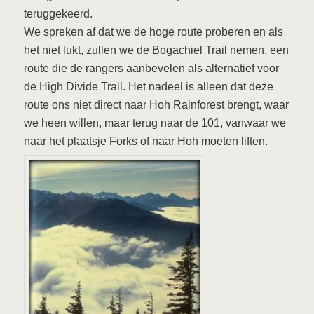
teruggekeerd.
We spreken af dat we de hoge route proberen en als
het niet lukt, zullen we de Bogachiel Trail nemen, een
route die de rangers aanbevelen als alternatief voor
de High Divide Trail. Het nadeel is alleen dat deze
route ons niet direct naar Hoh Rainforest brengt, waar
we heen willen, maar terug naar de 101, vanwaar we
naar het plaatsje Forks of naar Hoh moeten liften.