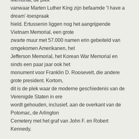
vanwaar Marten Luther King zijn befaamde ‘I have a
dream’-toespraak
hield. Ertussenin liggen nog het aangrijpende
Vietnam Memorial, een grote
zwarte muur met 57.000 namen erin gebeiteld van
omgekomen Amerikanen, het
Jefferson Memorial, het Korean War Memorial en
sinds een paar jaar ook het
monument voor Franklin D. Roosevelt, die andere
grote president. Kortom,
dit is de plek waar de moderne geschiedenis van de
Verenigde Staten in ere
wordt gehouden, inclusief, aan de overkant van de
Potomac, de Arlington
Cemetery met het graf van John F. en Robert
Kennedy.