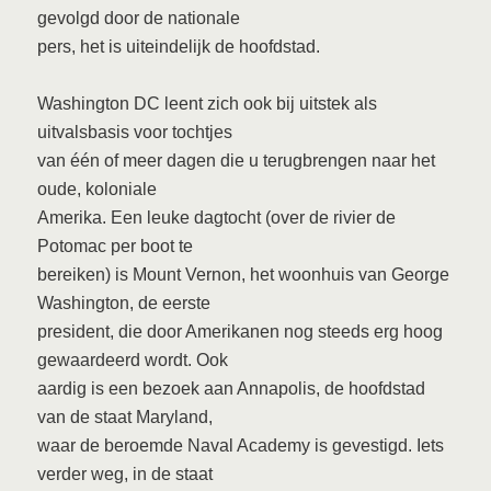
gevolgd door de nationale
pers, het is uiteindelijk de hoofdstad.
Washington DC leent zich ook bij uitstek als
uitvalsbasis voor tochtjes
van één of meer dagen die u terugbrengen naar het
oude, koloniale
Amerika. Een leuke dagtocht (over de rivier de
Potomac per boot te
bereiken) is Mount Vernon, het woonhuis van George
Washington, de eerste
president, die door Amerikanen nog steeds erg hoog
gewaardeerd wordt. Ook
aardig is een bezoek aan Annapolis, de hoofdstad
van de staat Maryland,
waar de beroemde Naval Academy is gevestigd. Iets
verder weg, in de staat