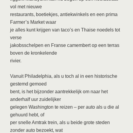
vol met nieuwe
restaurants, boetiekjes, antiekwinkels en een prima
Farmer’s Market waar
je alles kunt krijgen van taco’s en Thaise noedels tot
verse
jakobsschelpen en Franse camembert op een terras
boven de kronkelende
rivier.
Vanuit Philadelphia, als u toch al in een historische
gestemd gemoed
bent, is het bijzonder aantrekkelijk om naar het
anderhalf uur zuidelijker
gelegen Washington te reizen – per auto als u die al
gehuurd hebt, of
per snelle Amtrak trein, als u beide grote steden
zonder auto bezoekt, wat