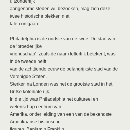
uitzonderlijk
aangename steden wil bezoeken, mag zich deze
twee historische plekken niet
laten ontgaan.
Philadelphia is de oudste van de twee. De stad van
de ‘broederlijke
vriendschap’, zoals de naam letterlijk betekent, was
in de tweede helft
van de achttiende eeuw de belangrijkste stad van de
Verenigde Staten.
Sterker, na Londen was het de grootste stad in het
Britse koloniale rijk.
In die tijd was Philadelphia het cultureel en
wetenschap centrum van
Amerika, onder leiding van een van de bekendste
Amerikaanse historische
figuren, Benjamin Franklin.