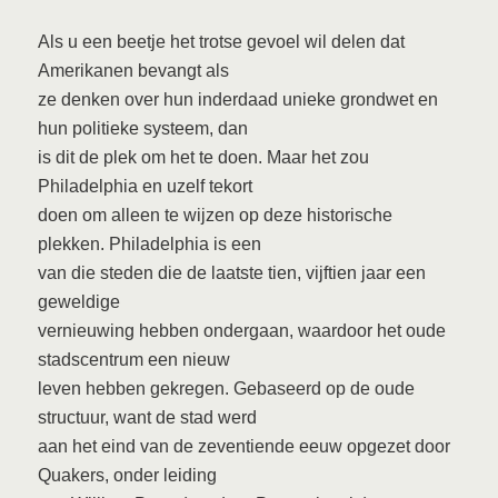
Als u een beetje het trotse gevoel wil delen dat
Amerikanen bevangt als
ze denken over hun inderdaad unieke grondwet en
hun politieke systeem, dan
is dit de plek om het te doen. Maar het zou
Philadelphia en uzelf tekort
doen om alleen te wijzen op deze historische
plekken. Philadelphia is een
van die steden die de laatste tien, vijftien jaar een
geweldige
vernieuwing hebben ondergaan, waardoor het oude
stadscentrum een nieuw
leven hebben gekregen. Gebaseerd op de oude
structuur, want de stad werd
aan het eind van de zeventiende eeuw opgezet door
Quakers, onder leiding