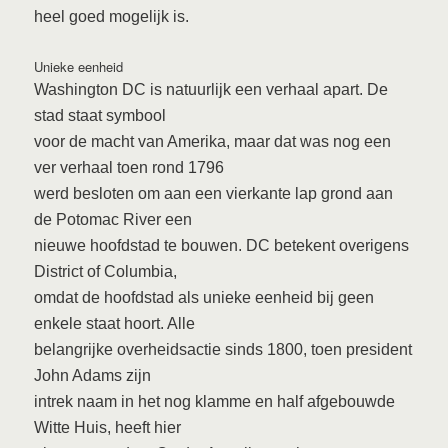
heel goed mogelijk is.
Unieke eenheid
Washington DC is natuurlijk een verhaal apart. De
stad staat symbool
voor de macht van Amerika, maar dat was nog een
ver verhaal toen rond 1796
werd besloten om aan een vierkante lap grond aan
de Potomac River een
nieuwe hoofdstad te bouwen. DC betekent overigens
District of Columbia,
omdat de hoofdstad als unieke eenheid bij geen
enkele staat hoort. Alle
belangrijke overheidsactie sinds 1800, toen president
John Adams zijn
intrek naam in het nog klamme en half afgebouwde
Witte Huis, heeft hier