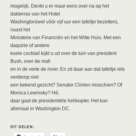
mogelijk. Denkt u er maar eens over na op het
dakterras van het Hotel
Washington(wel vòòr vijf uur een tafeltje bezetten),
naast het
Ministerie van Financiën en het Witte Huis. Met een
daquirie of andere
koele cocktail kijkt u uit over de tuin van president
Bush, over de mall
en in de verte de rivier. En zit daar aan dat tafeltje iets
verderop niet
een bekend gezicht? Senator Clinton misschien? Of
Monica Lewinsky? Hé,
daar gaat de presidentiële helikopter. Het kan
allemaal in Washington DC.
DIT DELEN: