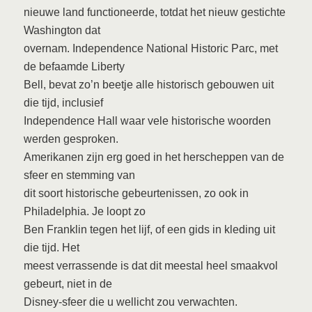
nieuwe land functioneerde, totdat het nieuw gestichte
Washington dat
overnam. Independence National Historic Parc, met
de befaamde Liberty
Bell, bevat zo’n beetje alle historisch gebouwen uit
die tijd, inclusief
Independence Hall waar vele historische woorden
werden gesproken.
Amerikanen zijn erg goed in het herscheppen van de
sfeer en stemming van
dit soort historische gebeurtenissen, zo ook in
Philadelphia. Je loopt zo
Ben Franklin tegen het lijf, of een gids in kleding uit
die tijd. Het
meest verrassende is dat dit meestal heel smaakvol
gebeurt, niet in de
Disney-sfeer die u wellicht zou verwachten.