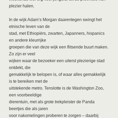
plezier halen.
In de wijk Adam’s Morgan daarentegen swingt het
etnische leven van de
stad, met Ethiopiërs, zwarten, Japanners, hispanics
en andere kleurrijke
groepen die van deze wijk een flitsende buurt maken.
Zo zijn er veel
wijken waar de bezoeker een uiterst plezierige stad
ontdekt, die
gemakkelijk te belopen is, of waar alles gemakkelijk
is te bereiken met de
uitstekende metro. Tenslotte is de Washington Zoo,
een voorbeeldige
dierentuin, met als grote trekpleister de Panda
beertjes die als jaren
voor nakomelingen proberen te zorgen – daarbij