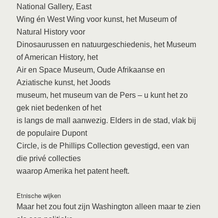
National Gallery, East
Wing én West Wing voor kunst, het Museum of
Natural History voor
Dinosaurussen en natuurgeschiedenis, het Museum
of American History, het
Air en Space Museum, Oude Afrikaanse en
Aziatische kunst, het Joods
museum, het museum van de Pers – u kunt het zo
gek niet bedenken of het
is langs de mall aanwezig. Elders in de stad, vlak bij
de populaire Dupont
Circle, is de Phillips Collection gevestigd, een van
die privé collecties
waarop Amerika het patent heeft.
Etnische wijken
Maar het zou fout zijn Washington alleen maar te zien