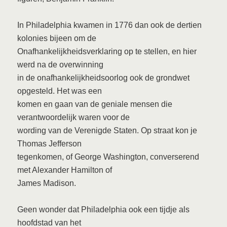
In Philadelphia kwamen in 1776 dan ook de dertien
kolonies bijeen om de
Onafhankelijkheidsverklaring op te stellen, en hier
werd na de overwinning
in de onafhankelijkheidsoorlog ook de grondwet
opgesteld. Het was een
komen en gaan van de geniale mensen die
verantwoordelijk waren voor de
wording van de Verenigde Staten. Op straat kon je
Thomas Jefferson
tegenkomen, of George Washington, converserend
met Alexander Hamilton of
James Madison.
Geen wonder dat Philadelphia ook een tijdje als
hoofdstad van het