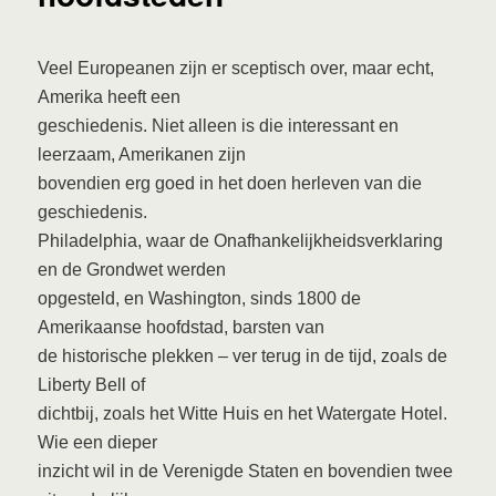
Veel Europeanen zijn er sceptisch over, maar echt,
Amerika heeft een
geschiedenis. Niet alleen is die interessant en
leerzaam, Amerikanen zijn
bovendien erg goed in het doen herleven van die
geschiedenis.
Philadelphia, waar de Onafhankelijkheidsverklaring
en de Grondwet werden
opgesteld, en Washington, sinds 1800 de
Amerikaanse hoofdstad, barsten van
de historische plekken – ver terug in de tijd, zoals de
Liberty Bell of
dichtbij, zoals het Witte Huis en het Watergate Hotel.
Wie een dieper
inzicht wil in de Verenigde Staten en bovendien twee