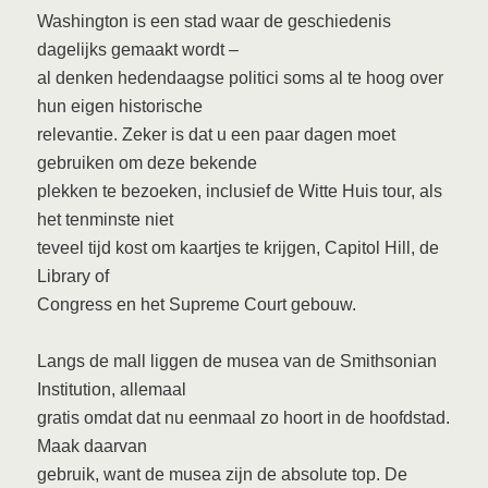
Washington is een stad waar de geschiedenis
dagelijks gemaakt wordt –
al denken hedendaagse politici soms al te hoog over
hun eigen historische
relevantie. Zeker is dat u een paar dagen moet
gebruiken om deze bekende
plekken te bezoeken, inclusief de Witte Huis tour, als
het tenminste niet
teveel tijd kost om kaartjes te krijgen, Capitol Hill, de
Library of
Congress en het Supreme Court gebouw.
Langs de mall liggen de musea van de Smithsonian
Institution, allemaal
gratis omdat dat nu eenmaal zo hoort in de hoofdstad.
Maak daarvan
gebruik, want de musea zijn de absolute top. De