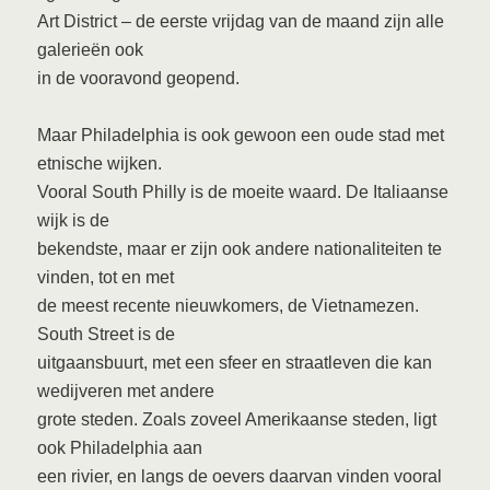
Art District – de eerste vrijdag van de maand zijn alle
galerieën ook
in de vooravond geopend.
Maar Philadelphia is ook gewoon een oude stad met
etnische wijken.
Vooral South Philly is de moeite waard. De Italiaanse
wijk is de
bekendste, maar er zijn ook andere nationaliteiten te
vinden, tot en met
de meest recente nieuwkomers, de Vietnamezen.
South Street is de
uitgaansbuurt, met een sfeer en straatleven die kan
wedijveren met andere
grote steden. Zoals zoveel Amerikaanse steden, ligt
ook Philadelphia aan
een rivier, en langs de oevers daarvan vinden vooral