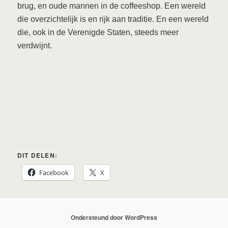
brug, en oude mannen in de coffeeshop. Een wereld
die overzichtelijk is en rijk aan traditie. En een wereld
die, ook in de Verenigde Staten, steeds meer
verdwijnt.
DIT DELEN:
Facebook
X
Ondersteund door WordPress