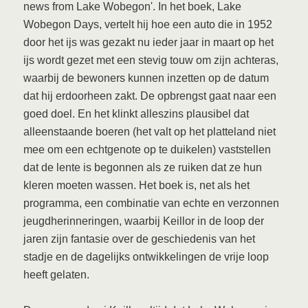
news from Lake Wobegon'. In het boek, Lake
Wobegon Days, vertelt hij hoe een auto die in 1952
door het ijs was gezakt nu ieder jaar in maart op het
ijs wordt gezet met een stevig touw om zijn achteras,
waarbij de bewoners kunnen inzetten op de datum
dat hij erdoorheen zakt. De opbrengst gaat naar een
goed doel. En het klinkt alleszins plausibel dat
alleenstaande boeren (het valt op het platteland niet
mee om een echtgenote op te duikelen) vaststellen
dat de lente is begonnen als ze ruiken dat ze hun
kleren moeten wassen. Het boek is, net als het
programma, een combinatie van echte en verzonnen
jeugdherinneringen, waarbij Keillor in de loop der
jaren zijn fantasie over de geschiedenis van het
stadje en de dagelijks ontwikkelingen de vrije loop
heeft gelaten.