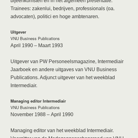
bijeenkomsten en in het algemeen presentatie.
Trainees: zakenlui, bedrijven, professionals (oa.
advocaten), politici en hoge ambtenaren.
Uitgever
VNU Business Publications
April 1990
–
Maart 1993
Uitgever van PW Personeelsmagazine, Intermediair
Jaarboek en andere uitgaves van VNU Business
Publications. Adjunct uitgever van het weekblad
Intermediair.
Managing editor Intermediair
VNU Business Publications
November 1988
–
April 1990
Managing editor van het weekblad Intermediair.