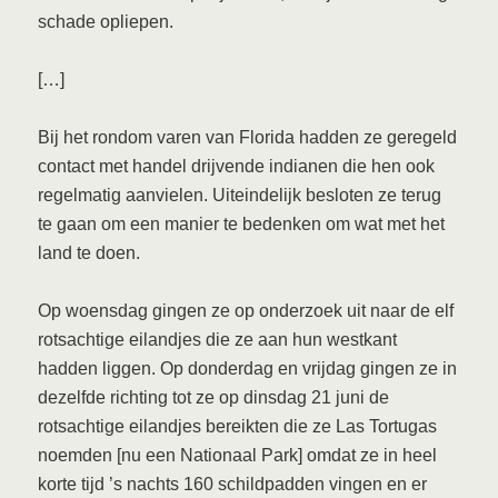
schade opliepen.
[…]
Bij het rondom varen van Florida hadden ze geregeld
contact met handel drijvende indianen die hen ook
regelmatig aanvielen. Uiteindelijk besloten ze terug
te gaan om een manier te bedenken om wat met het
land te doen.
Op woensdag gingen ze op onderzoek uit naar de elf
rotsachtige eilandjes die ze aan hun westkant
hadden liggen. Op donderdag en vrijdag gingen ze in
dezelfde richting tot ze op dinsdag 21 juni de
rotsachtige eilandjes bereikten die ze Las Tortugas
noemden [nu een Nationaal Park] omdat ze in heel
korte tijd ’s nachts 160 schildpadden vingen en er