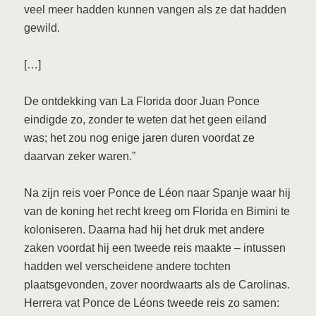
veel meer hadden kunnen vangen als ze dat hadden
gewild.
[…]
De ontdekking van La Florida door Juan Ponce
eindigde zo, zonder te weten dat het geen eiland
was; het zou nog enige jaren duren voordat ze
daarvan zeker waren.”
Na zijn reis voer Ponce de Léon naar Spanje waar hij
van de koning het recht kreeg om Florida en Bimini te
koloniseren. Daarna had hij het druk met andere
zaken voordat hij een tweede reis maakte – intussen
hadden wel verscheidene andere tochten
plaatsgevonden, zover noordwaarts als de Carolinas.
Herrera vat Ponce de Léons tweede reis zo samen: