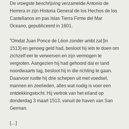
De vroegste beschrijving verzamelde Antonio de
Herrera in zijn Historia General de los Hechos de los
Castellanos en pas Islas Tierra Firme del Mar
Oceano, gepubliceerd in 1601.
”Omdat Juan Ponce de Léon zonder ambt zat [in
1513] en genoeg geld had, besloot hij iets te doen om
zichzelf eer te verwerven en zijn vermogen te
vergroten. Aangezien hij had gehoord dat er land
noordwaarts lag, besloot hij in die richting te gaan.
Daarvoor rustte hij drie schepen uit met voedsel,
mannen en zeelieden, alles wat nodig is voor een
ontdekkingstocht. Hij vertrok van het eiland op
donderdag 3 maart 1513, vanuit de haven van San
German.
[…]