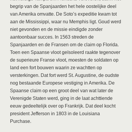
begrip van de Spanjaarden het hele oostelijke deel
van Amerika omvatte. De Soto’s expeditie kwam tot
aan de Mississippi, waar nu Memphis ligt. Goud werd
niet gevonden en de missie eindigde zonder
aantoonbaar succes. In 1563 streden de
Spanjaarden en de Fransen om de claim op Florida.
Toen een Spaanse vloot geïsoleerd raakte tegenover
de superieure Franse vloot, moesten de soldaten op
land een fort bouwen waarin ze wachtten op
versterkingen. Dat fort werd St. Augustine, de oudste
nog bestaande Europese vestiging in Amerika. De
Spaanse claim op een groot deel van wat later de
Verenigde Staten werd, ging in de laat achttiende
eeuw gedeeltelijk over op Frankrijk. Dat deel kocht
president Jefferson in 1803 in de Louisiana
Purchase.