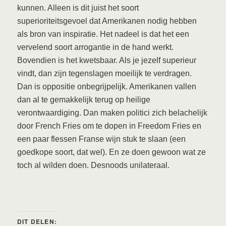
kunnen. Alleen is dit juist het soort
superioriteitsgevoel dat Amerikanen nodig hebben
als bron van inspiratie. Het nadeel is dat het een
vervelend soort arrogantie in de hand werkt.
Bovendien is het kwetsbaar. Als je jezelf superieur
vindt, dan zijn tegenslagen moeilijk te verdragen.
Dan is oppositie onbegrijpelijk. Amerikanen vallen
dan al te gemakkelijk terug op heilige
verontwaardiging. Dan maken politici zich belachelijk
door French Fries om te dopen in Freedom Fries en
een paar flessen Franse wijn stuk te slaan (een
goedkope soort, dat wel). En ze doen gewoon wat ze
toch al wilden doen. Desnoods unilateraal.
DIT DELEN: