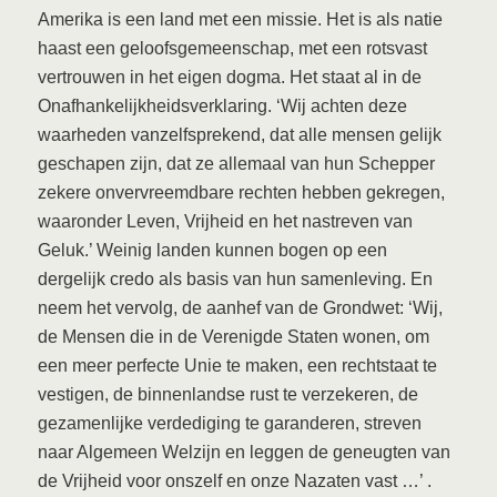
Amerika is een land met een missie. Het is als natie
haast een geloofsgemeenschap, met een rotsvast
vertrouwen in het eigen dogma. Het staat al in de
Onafhankelijkheidsverklaring. ‘Wij achten deze
waarheden vanzelfsprekend, dat alle mensen gelijk
geschapen zijn, dat ze allemaal van hun Schepper
zekere onvervreemdbare rechten hebben gekregen,
waaronder Leven, Vrijheid en het nastreven van
Geluk.’ Weinig landen kunnen bogen op een
dergelijk credo als basis van hun samenleving. En
neem het vervolg, de aanhef van de Grondwet: ‘Wij,
de Mensen die in de Verenigde Staten wonen, om
een meer perfecte Unie te maken, een rechtstaat te
vestigen, de binnenlandse rust te verzekeren, de
gezamenlijke verdediging te garanderen, streven
naar Algemeen Welzijn en leggen de geneugten van
de Vrijheid voor onszelf en onze Nazaten vast …’ .