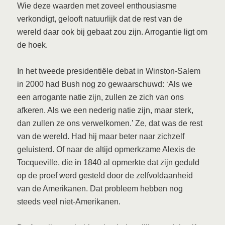
Wie deze waarden met zoveel enthousiasme
verkondigt, gelooft natuurlijk dat de rest van de
wereld daar ook bij gebaat zou zijn. Arrogantie ligt om
de hoek.
In het tweede presidentiële debat in Winston-Salem
in 2000 had Bush nog zo gewaarschuwd: ‘Als we
een arrogante natie zijn, zullen ze zich van ons
afkeren. Als we een nederig natie zijn, maar sterk,
dan zullen ze ons verwelkomen.’ Ze, dat was de rest
van de wereld. Had hij maar beter naar zichzelf
geluisterd. Of naar de altijd opmerkzame Alexis de
Tocqueville, die in 1840 al opmerkte dat zijn geduld
op de proef werd gesteld door de zelfvoldaanheid
van de Amerikanen. Dat probleem hebben nog
steeds veel niet-Amerikanen.