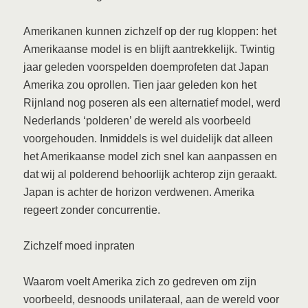
Amerikanen kunnen zichzelf op der rug kloppen: het
Amerikaanse model is en blijft aantrekkelijk. Twintig
jaar geleden voorspelden doemprofeten dat Japan
Amerika zou oprollen. Tien jaar geleden kon het
Rijnland nog poseren als een alternatief model, werd
Nederlands ‘polderen’ de wereld als voorbeeld
voorgehouden. Inmiddels is wel duidelijk dat alleen
het Amerikaanse model zich snel kan aanpassen en
dat wij al polderend behoorlijk achterop zijn geraakt.
Japan is achter de horizon verdwenen. Amerika
regeert zonder concurrentie.
Zichzelf moed inpraten
Waarom voelt Amerika zich zo gedreven om zijn
voorbeeld, desnoods unilateraal, aan de wereld voor