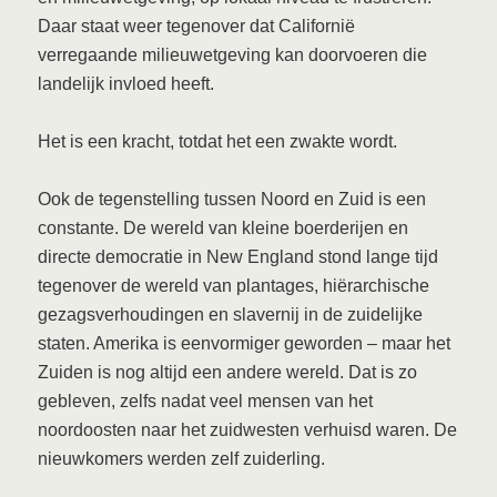
Daar staat weer tegenover dat Californië
verregaande milieuwetgeving kan doorvoeren die
landelijk invloed heeft.
Het is een kracht, totdat het een zwakte wordt.
Ook de tegenstelling tussen Noord en Zuid is een
constante. De wereld van kleine boerderijen en
directe democratie in New England stond lange tijd
tegenover de wereld van plantages, hiërarchische
gezagsverhoudingen en slavernij in de zuidelijke
staten. Amerika is eenvormiger geworden – maar het
Zuiden is nog altijd een andere wereld. Dat is zo
gebleven, zelfs nadat veel mensen van het
noordoosten naar het zuidwesten verhuisd waren. De
nieuwkomers werden zelf zuiderling.