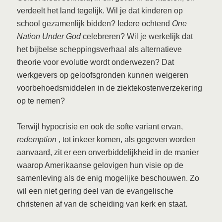
verdeelt het land tegelijk. Wil je dat kinderen op
school gezamenlijk bidden? Iedere ochtend
One
Nation Under God
celebreren? Wil je werkelijk dat
het bijbelse scheppingsverhaal als alternatieve
theorie voor evolutie wordt onderwezen? Dat
werkgevers op geloofsgronden kunnen weigeren
voorbehoedsmiddelen in de ziektekostenverzekering
op te nemen?
Terwijl hypocrisie en ook de softe variant ervan,
redemption
, tot inkeer komen, als gegeven worden
aanvaard, zit er een onverbiddelijkheid in de manier
waarop Amerikaanse gelovigen hun visie op de
samenleving als de enig mogelijke beschouwen. Zo
wil een niet gering deel van de evangelische
christenen af van de scheiding van kerk en staat.