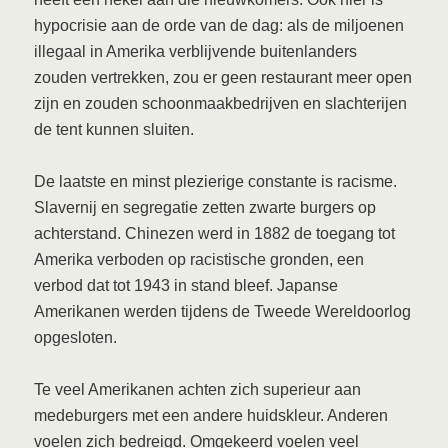
hypocrisie aan de orde van de dag: als de miljoenen
illegaal in Amerika verblijvende buitenlanders
zouden vertrekken, zou er geen restaurant meer open
zijn en zouden schoonmaakbedrijven en slachterijen
de tent kunnen sluiten.
De laatste en minst plezierige constante is racisme.
Slavernij en segregatie zetten zwarte burgers op
achterstand. Chinezen werd in 1882 de toegang tot
Amerika verboden op racistische gronden, een
verbod dat tot 1943 in stand bleef. Japanse
Amerikanen werden tijdens de Tweede Wereldoorlog
opgesloten.
Te veel Amerikanen achten zich superieur aan
medeburgers met een andere huidskleur. Anderen
voelen zich bedreigd. Omgekeerd voelen veel