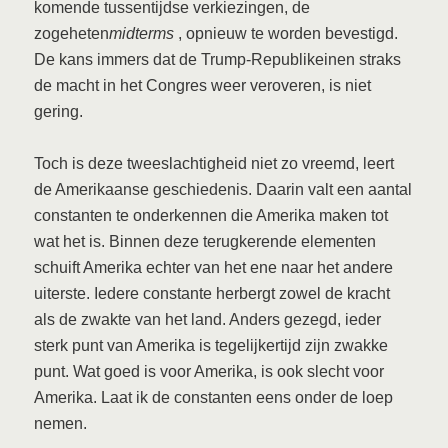
komende tussentijdse verkiezingen, de
zogeheten
midterms
, opnieuw te worden bevestigd.
De kans immers dat de Trump-Republikeinen straks
de macht in het Congres weer veroveren, is niet
gering.
Toch is deze tweeslachtigheid niet zo vreemd, leert
de Amerikaanse geschiedenis. Daarin valt een aantal
constanten te onderkennen die Amerika maken tot
wat het is. Binnen deze terugkerende elementen
schuift Amerika echter van het ene naar het andere
uiterste. Iedere constante herbergt zowel de kracht
als de zwakte van het land. Anders gezegd, ieder
sterk punt van Amerika is tegelijkertijd zijn zwakke
punt. Wat goed is voor Amerika, is ook slecht voor
Amerika. Laat ik de constanten eens onder de loep
nemen.