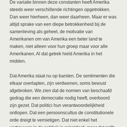
De variatie binnen deze constanten heeft Amerika
steeds weer verschillende richtingen opgetrokken.
Dan weer hierheen, dan weer daarheen. Maar er was
altijd sprake van een diepe betrokkenheid bij de
samenleving als geheel, de motivatie van
Amerikanen om van Amerika een beter land te
maken, niet alleen voor hun groep maar voor alle
Amerikanen. Al dat getrek hield Amerika in het
midden.
Dat Amerika staat nu op barsten. De sentimenten die
elkaar overlapten, zijn verdwenen, soms bewust
afgebroken. We zien dat de normen van beschaafd
gedrag die een democratie nodig heeft, overboord
zijn gezet. Dat politici hun verantwoordelijkheid
ontlopen. Dat een persoonscultus de constitutionele
orde dreigt te vernietigen. Dat niet enkel het