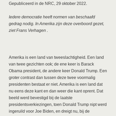
Gepubliceerd in de NRC, 29 oktober 2022.
Iedere democratie heeft normen van beschaafd
gedrag nodig. In Amerika zijn deze overboord gezet,
ziet
Frans Verhagen
.
Amerika is een land van tweeslachtigheid. Een land
van twee gezichten ook; de ene keer is Barack
Obama president, de andere keer Donald Trump. Een
groter contrast dan tussen deze twee voormalig
presidenten bestaat er niet. Amerika is een land dat
nu eens deze kant en dan weer die kant oprent. Dat
beeld werd bevestigd bij de laatste
presidentsverkiezingen, toen Donald Trump nipt werd
ingeruild voor Joe Biden, en dreigt nu, bij de