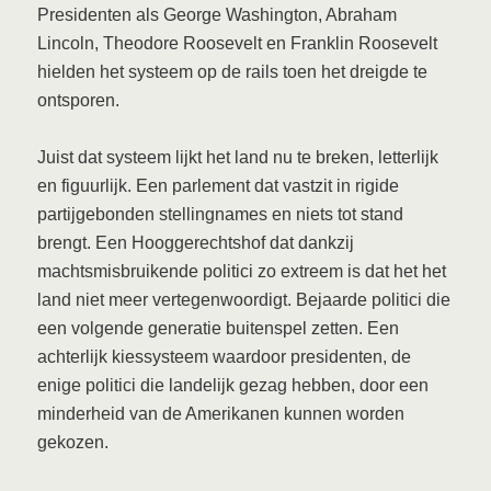
Presidenten als George Washington, Abraham
Lincoln, Theodore Roosevelt en Franklin Roosevelt
hielden het systeem op de rails toen het dreigde te
ontsporen.
Juist dat systeem lijkt het land nu te breken, letterlijk
en figuurlijk. Een parlement dat vastzit in rigide
partijgebonden stellingnames en niets tot stand
brengt. Een Hooggerechtshof dat dankzij
machtsmisbruikende politici zo extreem is dat het het
land niet meer vertegenwoordigt. Bejaarde politici die
een volgende generatie buitenspel zetten. Een
achterlijk kiessysteem waardoor presidenten, de
enige politici die landelijk gezag hebben, door een
minderheid van de Amerikanen kunnen worden
gekozen.