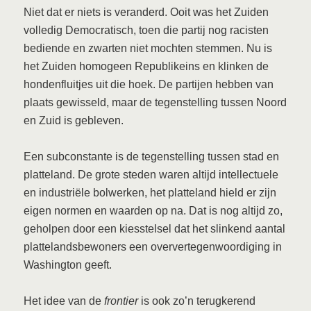
Niet dat er niets is veranderd. Ooit was het Zuiden
volledig Democratisch, toen die partij nog racisten
bediende en zwarten niet mochten stemmen. Nu is
het Zuiden homogeen Republikeins en klinken de
hondenfluitjes uit die hoek. De partijen hebben van
plaats gewisseld, maar de tegenstelling tussen Noord
en Zuid is gebleven.
Een subconstante is de tegenstelling tussen stad en
platteland. De grote steden waren altijd intellectuele
en industriële bolwerken, het platteland hield er zijn
eigen normen en waarden op na. Dat is nog altijd zo,
geholpen door een kiesstelsel dat het slinkend aantal
plattelandsbewoners een oververtegenwoordiging in
Washington geeft.
Het idee van de
frontier
is ook zo’n terugkerend