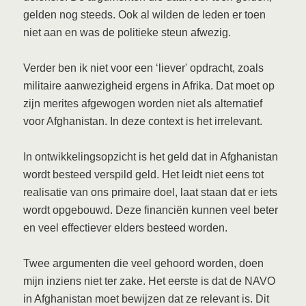
gelden nog steeds. Ook al wilden de leden er toen
niet aan en was de politieke steun afwezig.
Verder ben ik niet voor een ‘liever' opdracht, zoals
militaire aanwezigheid ergens in Afrika. Dat moet op
zijn merites afgewogen worden niet als alternatief
voor Afghanistan. In deze context is het irrelevant.
In ontwikkelingsopzicht is het geld dat in Afghanistan
wordt besteed verspild geld. Het leidt niet eens tot
realisatie van ons primaire doel, laat staan dat er iets
wordt opgebouwd. Deze financiën kunnen veel beter
en veel effectiever elders besteed worden.
Twee argumenten die veel gehoord worden, doen
mijn inziens niet ter zake. Het eerste is dat de NAVO
in Afghanistan moet bewijzen dat ze relevant is. Dit