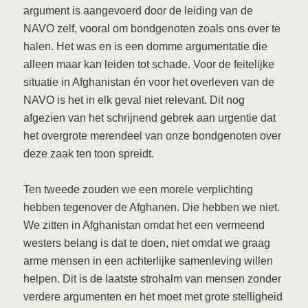
argument is aangevoerd door de leiding van de
NAVO zelf, vooral om bondgenoten zoals ons over te
halen. Het was en is een domme argumentatie die
alleen maar kan leiden tot schade. Voor de feitelijke
situatie in Afghanistan én voor het overleven van de
NAVO is het in elk geval niet relevant. Dit nog
afgezien van het schrijnend gebrek aan urgentie dat
het overgrote merendeel van onze bondgenoten over
deze zaak ten toon spreidt.
Ten tweede zouden we een morele verplichting
hebben tegenover de Afghanen. Die hebben we niet.
We zitten in Afghanistan omdat het een vermeend
westers belang is dat te doen, niet omdat we graag
arme mensen in een achterlijke samenleving willen
helpen. Dit is de laatste strohalm van mensen zonder
verdere argumenten en het moet met grote stelligheid