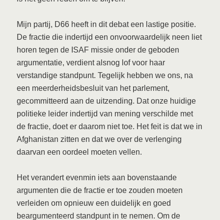
Mijn partij, D66 heeft in dit debat een lastige positie.
De fractie die indertijd een onvoorwaardelijk neen liet
horen tegen de ISAF missie onder de geboden
argumentatie, verdient alsnog lof voor haar
verstandige standpunt. Tegelijk hebben we ons, na
een meerderheidsbesluit van het parlement,
gecommitteerd aan de uitzending. Dat onze huidige
politieke leider indertijd van mening verschilde met
de fractie, doet er daarom niet toe. Het feit is dat we in
Afghanistan zitten en dat we over de verlenging
daarvan een oordeel moeten vellen.
Het verandert evenmin iets aan bovenstaande
argumenten die de fractie er toe zouden moeten
verleiden om opnieuw een duidelijk en goed
beargumenteerd standpunt in te nemen. Om de