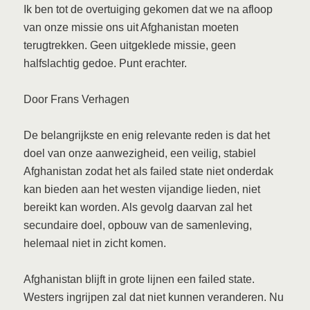
Ik ben tot de overtuiging gekomen dat we na afloop
van onze missie ons uit Afghanistan moeten
terugtrekken. Geen uitgeklede missie, geen
halfslachtig gedoe. Punt erachter.
Door Frans Verhagen
De belangrijkste en enig relevante reden is dat het
doel van onze aanwezigheid, een veilig, stabiel
Afghanistan zodat het als failed state niet onderdak
kan bieden aan het westen vijandige lieden, niet
bereikt kan worden. Als gevolg daarvan zal het
secundaire doel, opbouw van de samenleving,
helemaal niet in zicht komen.
Afghanistan blijft in grote lijnen een failed state.
Westers ingrijpen zal dat niet kunnen veranderen. Nu