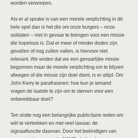
worden verworpen.
Als er al sprake is van een morele verplichting in dit
hele spel dan is het die om onze burgers – onze
soldaten – niet in gevaar te brengen voor een missie
die hopeloos is. Dat er meer of minder doden zijn
gevallen of nog zullen vallen, is hiervoor niet
relevant. We wisten dat we een gevaarlijke missie
begonnen maar de morele verplichting om te blijven
afwegen of die missie zijn doel dient, is er altijd. Om
John Kerry te parafraseren: hoe kun je iemand
vragen de laatste te zijn om te sterven voor een
onbereikbaar doel?
Ten slotte nog een belangrijke publicitaire reden om
wél te vertrekken en met veel lawaai: de
signaalfunctie daarvan. Door het beëindigen van