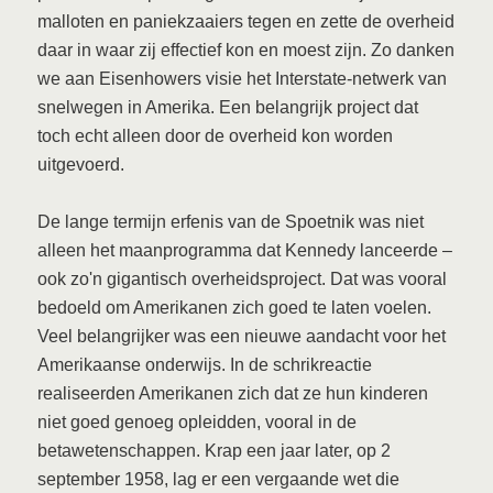
malloten en paniekzaaiers tegen en zette de overheid
daar in waar zij effectief kon en moest zijn. Zo danken
we aan Eisenhowers visie het Interstate-netwerk van
snelwegen in Amerika. Een belangrijk project dat
toch echt alleen door de overheid kon worden
uitgevoerd.
De lange termijn erfenis van de Spoetnik was niet
alleen het maanprogramma dat Kennedy lanceerde –
ook zo'n gigantisch overheidsproject. Dat was vooral
bedoeld om Amerikanen zich goed te laten voelen.
Veel belangrijker was een nieuwe aandacht voor het
Amerikaanse onderwijs. In de schrikreactie
realiseerden Amerikanen zich dat ze hun kinderen
niet goed genoeg opleidden, vooral in de
betawetenschappen. Krap een jaar later, op 2
september 1958, lag er een vergaande wet die