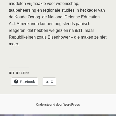
middelen vrijmaakte voor wetenschap,
taalbeheersing en regionale studies in het kader van
de Koude Oorlog, de National Defense Education
Act. Amerikanen kunnen nog steeds panisch
reageren, dat hebben we gezien na 9/11, maar
Republikeinen zoals Eisenhower – die maken ze niet
meer.
DIT DELEN:
Facebook
X
Ondersteund door WordPress