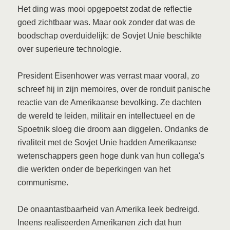
Het ding was mooi opgepoetst zodat de reflectie
goed zichtbaar was. Maar ook zonder dat was de
boodschap overduidelijk: de Sovjet Unie beschikte
over superieure technologie.
President Eisenhower was verrast maar vooral, zo
schreef hij in zijn memoires, over de ronduit panische
reactie van de Amerikaanse bevolking. Ze dachten
de wereld te leiden, militair en intellectueel en de
Spoetnik sloeg die droom aan diggelen. Ondanks de
rivaliteit met de Sovjet Unie hadden Amerikaanse
wetenschappers geen hoge dunk van hun collega's
die werkten onder de beperkingen van het
communisme.
De onaantastbaarheid van Amerika leek bedreigd.
Ineens realiseerden Amerikanen zich dat hun