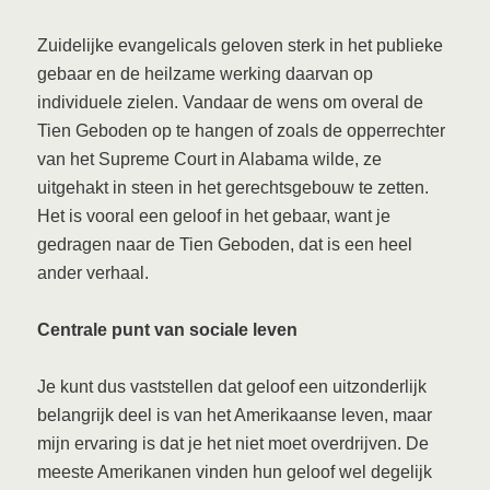
Zuidelijke evangelicals geloven sterk in het publieke
gebaar en de heilzame werking daarvan op
individuele zielen. Vandaar de wens om overal de
Tien Geboden op te hangen of zoals de opperrechter
van het Supreme Court in Alabama wilde, ze
uitgehakt in steen in het gerechtsgebouw te zetten.
Het is vooral een geloof in het gebaar, want je
gedragen naar de Tien Geboden, dat is een heel
ander verhaal.
Centrale punt van sociale leven
Je kunt dus vaststellen dat geloof een uitzonderlijk
belangrijk deel is van het Amerikaanse leven, maar
mijn ervaring is dat je het niet moet overdrijven. De
meeste Amerikanen vinden hun geloof wel degelijk