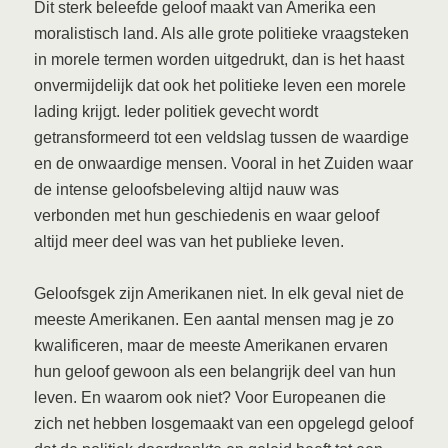
Dit sterk beleefde geloof maakt van Amerika een
moralistisch land. Als alle grote politieke vraagsteken
in morele termen worden uitgedrukt, dan is het haast
onvermijdelijk dat ook het politieke leven een morele
lading krijgt. Ieder politiek gevecht wordt
getransformeerd tot een veldslag tussen de waardige
en de onwaardige mensen. Vooral in het Zuiden waar
de intense geloofsbeleving altijd nauw was
verbonden met hun geschiedenis en waar geloof
altijd meer deel was van het publieke leven.
Geloofsgek zijn Amerikanen niet. In elk geval niet de
meeste Amerikanen. Een aantal mensen mag je zo
kwalificeren, maar de meeste Amerikanen ervaren
hun geloof gewoon als een belangrijk deel van hun
leven. En waarom ook niet? Voor Europeanen die
zich net hebben losgemaakt van een opgelegd geloof