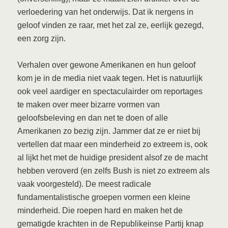
verloedering van het onderwijs. Dat ik nergens in
geloof vinden ze raar, met het zal ze, eerlijk gezegd,
een zorg zijn.
Verhalen over gewone Amerikanen en hun geloof
kom je in de media niet vaak tegen. Het is natuurlijk
ook veel aardiger en spectaculairder om reportages
te maken over meer bizarre vormen van
geloofsbeleving en dan net te doen of alle
Amerikanen zo bezig zijn. Jammer dat ze er niet bij
vertellen dat maar een minderheid zo extreem is, ook
al lijkt het met de huidige president alsof ze de macht
hebben veroverd (en zelfs Bush is niet zo extreem als
vaak voorgesteld). De meest radicale
fundamentalistische groepen vormen een kleine
minderheid. Die roepen hard en maken het de
gematigde krachten in de Republikeinse Partij knap