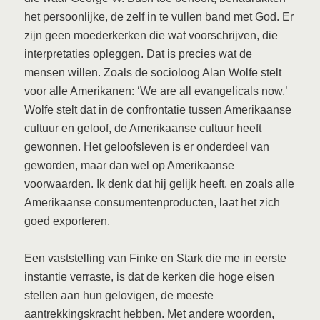
het persoonlijke, de zelf in te vullen band met God. Er
zijn geen moederkerken die wat voorschrijven, die
interpretaties opleggen. Dat is precies wat de
mensen willen. Zoals de socioloog Alan Wolfe stelt
voor alle Amerikanen: ‘We are all evangelicals now.’
Wolfe stelt dat in de confrontatie tussen Amerikaanse
cultuur en geloof, de Amerikaanse cultuur heeft
gewonnen. Het geloofsleven is er onderdeel van
geworden, maar dan wel op Amerikaanse
voorwaarden. Ik denk dat hij gelijk heeft, en zoals alle
Amerikaanse consumentenproducten, laat het zich
goed exporteren.
Een vaststelling van Finke en Stark die me in eerste
instantie verraste, is dat de kerken die hoge eisen
stellen aan hun gelovigen, de meeste
aantrekkingskracht hebben. Met andere woorden,