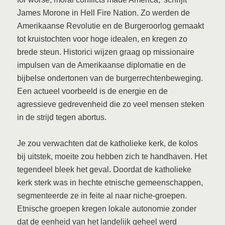
James Morone in Hell Fire Nation.
Zo werden de
Amerikaanse Revolutie en de Burgeroorlog gemaakt
tot kruistochten voor hoge idealen, en kregen zo
brede steun. Historici wijzen graag op missionaire
impulsen van de Amerikaanse diplomatie en de
bijbelse ondertonen van de burgerrechtenbeweging.
Een actueel voorbeeld is de energie en de
agressieve gedrevenheid die zo veel mensen steken
in de strijd tegen abortus.
Je zou verwachten dat de katholieke kerk, de kolos
bij uitstek, moeite zou hebben zich te handhaven. Het
tegendeel bleek het geval. Doordat de katholieke
kerk sterk was in hechte etnische gemeenschappen,
segmenteerde ze in feite al naar niche-groepen.
Etnische groepen kregen lokale autonomie zonder
dat de eenheid van het landelijk geheel werd