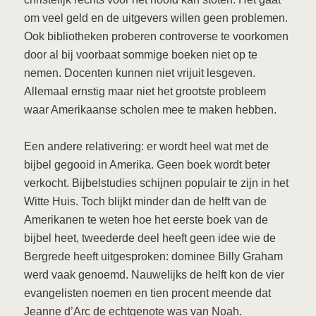
om veel geld en de uitgevers willen geen problemen.
Ook bibliotheken proberen controverse te voorkomen
door al bij voorbaat sommige boeken niet op te
nemen. Docenten kunnen niet vrijuit lesgeven.
Allemaal ernstig maar niet het grootste probleem
waar Amerikaanse scholen mee te maken hebben.
Een andere relativering: er wordt heel wat met de
bijbel gegooid in Amerika. Geen boek wordt beter
verkocht. Bijbelstudies schijnen populair te zijn in het
Witte Huis. Toch blijkt minder dan de helft van de
Amerikanen te weten hoe het eerste boek van de
bijbel heet, tweederde deel heeft geen idee wie de
Bergrede heeft uitgesproken: dominee Billy Graham
werd vaak genoemd. Nauwelijks de helft kon de vier
evangelisten noemen en tien procent meende dat
Jeanne d’Arc de echtgenote was van Noah.