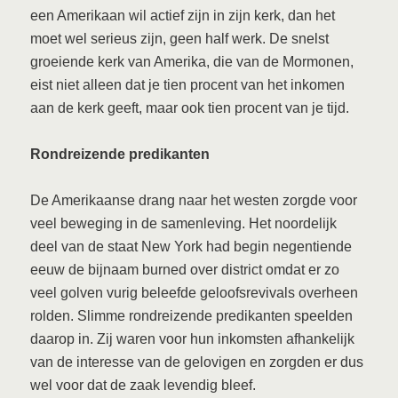
een Amerikaan wil actief zijn in zijn kerk, dan het
moet wel serieus zijn, geen half werk. De snelst
groeiende kerk van Amerika, die van de Mormonen,
eist niet alleen dat je tien procent van het inkomen
aan de kerk geeft, maar ook tien procent van je tijd.
Rondreizende predikanten
De Amerikaanse drang naar het westen zorgde voor
veel beweging in de samenleving. Het noordelijk
deel van de staat New York had begin negentiende
eeuw de bijnaam burned over district omdat er zo
veel golven vurig beleefde geloofsrevivals overheen
rolden. Slimme rondreizende predikanten speelden
daarop in. Zij waren voor hun inkomsten afhankelijk
van de interesse van de gelovigen en zorgden er dus
wel voor dat de zaak levendig bleef.