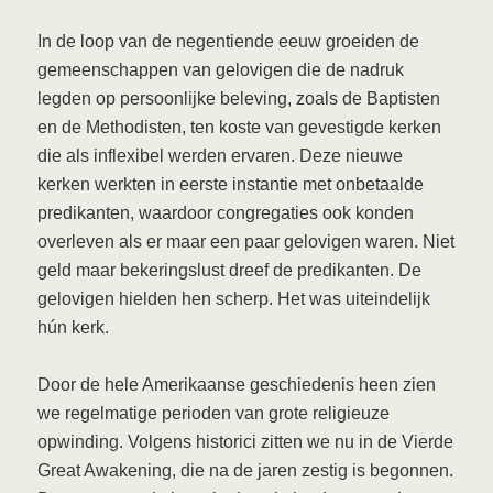
In de loop van de negentiende eeuw groeiden de
gemeenschappen van gelovigen die de nadruk
legden op persoonlijke beleving, zoals de Baptisten
en de Methodisten, ten koste van gevestigde kerken
die als inflexibel werden ervaren. Deze nieuwe
kerken werkten in eerste instantie met onbetaalde
predikanten, waardoor congregaties ook konden
overleven als er maar een paar gelovigen waren. Niet
geld maar bekeringslust dreef de predikanten. De
gelovigen hielden hen scherp. Het was uiteindelijk
hún kerk.
Door de hele Amerikaanse geschiedenis heen zien
we regelmatige perioden van grote religieuze
opwinding. Volgens historici zitten we nu in de Vierde
Great Awakening, die na de jaren zestig is begonnen.