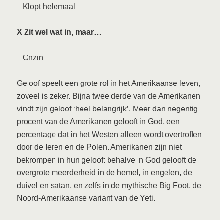
Klopt helemaal
X Zit wel wat in, maar…
Onzin
Geloof speelt een grote rol in het Amerikaanse leven,
zoveel is zeker. Bijna twee derde van de Amerikanen
vindt zijn geloof ‘heel belangrijk’. Meer dan negentig
procent van de Amerikanen gelooft in God, een
percentage dat in het Westen alleen wordt overtroffen
door de Ieren en de Polen. Amerikanen zijn niet
bekrompen in hun geloof: behalve in God gelooft de
overgrote meerderheid in de hemel, in engelen, de
duivel en satan, en zelfs in de mythische Big Foot, de
Noord-Amerikaanse variant van de Yeti.