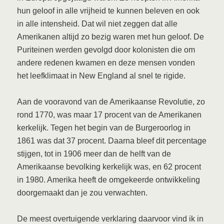
hun geloof in alle vrijheid te kunnen beleven en ook
in alle intensheid. Dat wil niet zeggen dat alle
Amerikanen altijd zo bezig waren met hun geloof. De
Puriteinen werden gevolgd door kolonisten die om
andere redenen kwamen en deze mensen vonden
het leefklimaat in New England al snel te rigide.
Aan de vooravond van de Amerikaanse Revolutie, zo
rond 1770, was maar 17 procent van de Amerikanen
kerkelijk. Tegen het begin van de Burgeroorlog in
1861 was dat 37 procent. Daarna bleef dit percentage
stijgen, tot in 1906 meer dan de helft van de
Amerikaanse bevolking kerkelijk was, en 62 procent
in 1980. Amerika heeft de omgekeerde ontwikkeling
doorgemaakt dan je zou verwachten.
De meest overtuigende verklaring daarvoor vind ik in