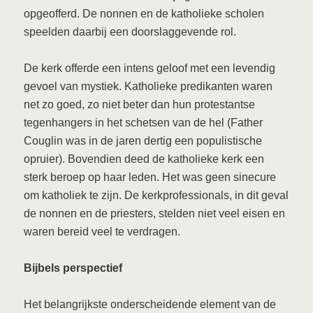
opgeofferd. De nonnen en de katholieke scholen
speelden daarbij een doorslaggevende rol.
De kerk offerde een intens geloof met een levendig
gevoel van mystiek. Katholieke predikanten waren
net zo goed, zo niet beter dan hun protestantse
tegenhangers in het schetsen van de hel (Father
Couglin was in de jaren dertig een populistische
opruier). Bovendien deed de katholieke kerk een
sterk beroep op haar leden. Het was geen sinecure
om katholiek te zijn. De kerkprofessionals, in dit geval
de nonnen en de priesters, stelden niet veel eisen en
waren bereid veel te verdragen.
Bijbels perspectief
Het belangrijkste onderscheidende element van de