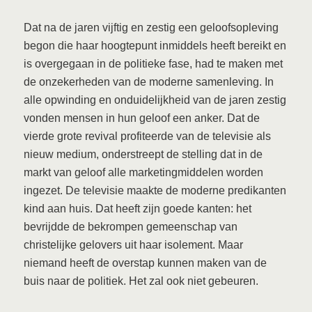
Dat na de jaren vijftig en zestig een geloofsopleving
begon die haar hoogtepunt inmiddels heeft bereikt en
is overgegaan in de politieke fase, had te maken met
de onzekerheden van de moderne samenleving. In
alle opwinding en onduidelijkheid van de jaren zestig
vonden mensen in hun geloof een anker. Dat de
vierde grote revival profiteerde van de televisie als
nieuw medium, onderstreept de stelling dat in de
markt van geloof alle marketingmiddelen worden
ingezet. De televisie maakte de moderne predikanten
kind aan huis. Dat heeft zijn goede kanten: het
bevrijdde de bekrompen gemeenschap van
christelijke gelovers uit haar isolement. Maar
niemand heeft de overstap kunnen maken van de
buis naar de politiek. Het zal ook niet gebeuren.