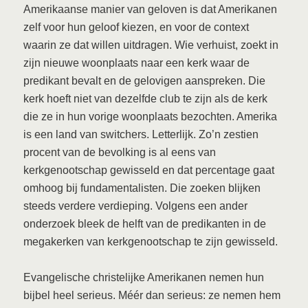
Amerikaanse manier van geloven is dat Amerikanen
zelf voor hun geloof kiezen, en voor de context
waarin ze dat willen uitdragen. Wie verhuist, zoekt in
zijn nieuwe woonplaats naar een kerk waar de
predikant bevalt en de gelovigen aanspreken. Die
kerk hoeft niet van dezelfde club te zijn als de kerk
die ze in hun vorige woonplaats bezochten. Amerika
is een land van switchers. Letterlijk. Zo’n zestien
procent van de bevolking is al eens van
kerkgenootschap gewisseld en dat percentage gaat
omhoog bij fundamentalisten. Die zoeken blijken
steeds verdere verdieping. Volgens een ander
onderzoek bleek de helft van de predikanten in de
megakerken van kerkgenootschap te zijn gewisseld.
Evangelische christelijke Amerikanen nemen hun
bijbel heel serieus. Méér dan serieus: ze nemen hem