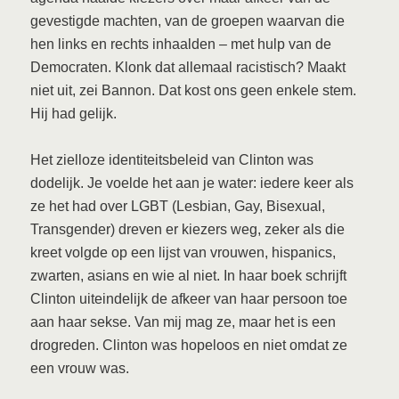
gevestigde machten, van de groepen waarvan die
hen links en rechts inhaalden – met hulp van de
Democraten. Klonk dat allemaal racistisch? Maakt
niet uit, zei Bannon. Dat kost ons geen enkele stem.
Hij had gelijk.
Het zielloze identiteitsbeleid van Clinton was
dodelijk. Je voelde het aan je water: iedere keer als
ze het had over LGBT (Lesbian, Gay, Bisexual,
Transgender) dreven er kiezers weg, zeker als die
kreet volgde op een lijst van vrouwen, hispanics,
zwarten, asians en wie al niet. In haar boek schrijft
Clinton uiteindelijk de afkeer van haar persoon toe
aan haar sekse. Van mij mag ze, maar het is een
drogreden. Clinton was hopeloos en niet omdat ze
een vrouw was.