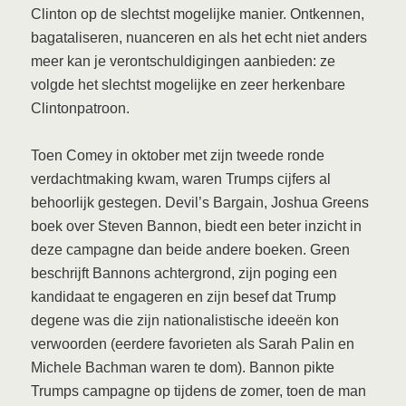
Clinton op de slechtst mogelijke manier. Ontkennen,
bagataliseren, nuanceren en als het echt niet anders
meer kan je verontschuldigingen aanbieden: ze
volgde het slechtst mogelijke en zeer herkenbare
Clintonpatroon.
Toen Comey in oktober met zijn tweede ronde
verdachtmaking kwam, waren Trumps cijfers al
behoorlijk gestegen. Devil’s Bargain, Joshua Greens
boek over Steven Bannon, biedt een beter inzicht in
deze campagne dan beide andere boeken. Green
beschrijft Bannons achtergrond, zijn poging een
kandidaat te engageren en zijn besef dat Trump
degene was die zijn nationalistische ideeën kon
verwoorden (eerdere favorieten als Sarah Palin en
Michele Bachman waren te dom). Bannon pikte
Trumps campagne op tijdens de zomer, toen de man