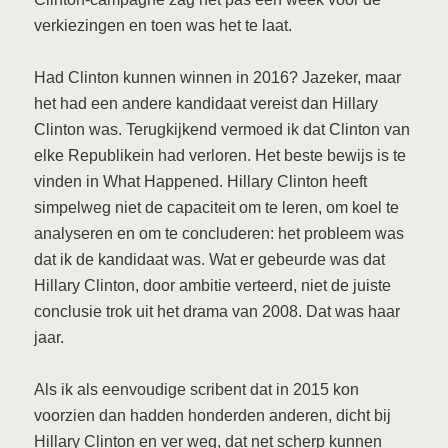
verkiezingen en toen was het te laat.
Had Clinton kunnen winnen in 2016? Jazeker, maar
het had een andere kandidaat vereist dan Hillary
Clinton was. Terugkijkend vermoed ik dat Clinton van
elke Republikein had verloren. Het beste bewijs is te
vinden in What Happened. Hillary Clinton heeft
simpelweg niet de capaciteit om te leren, om koel te
analyseren en om te concluderen: het probleem was
dat ik de kandidaat was. Wat er gebeurde was dat
Hillary Clinton, door ambitie verteerd, niet de juiste
conclusie trok uit het drama van 2008. Dat was haar
jaar.
Als ik als eenvoudige scribent dat in 2015 kon
voorzien dan hadden honderden anderen, dicht bij
Hillary Clinton en ver weg, dat net scherp kunnen