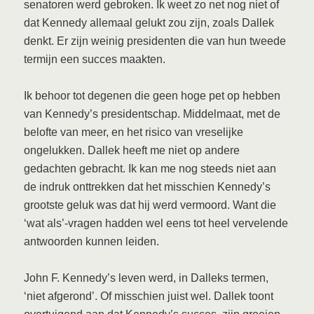
senatoren werd gebroken. Ik weet zo net nog niet of
dat Kennedy allemaal gelukt zou zijn, zoals Dallek
denkt. Er zijn weinig presidenten die van hun tweede
termijn een succes maakten.
Ik behoor tot degenen die geen hoge pet op hebben
van Kennedy’s presidentschap. Middelmaat, met de
belofte van meer, en het risico van vreselijke
ongelukken. Dallek heeft me niet op andere
gedachten gebracht. Ik kan me nog steeds niet aan
de indruk onttrekken dat het misschien Kennedy’s
grootste geluk was dat hij werd vermoord. Want die
‘wat als’-vragen hadden wel eens tot heel vervelende
antwoorden kunnen leiden.
John F. Kennedy’s leven werd, in Dalleks termen,
‘niet afgerond’. Of misschien juist wel. Dallek toont