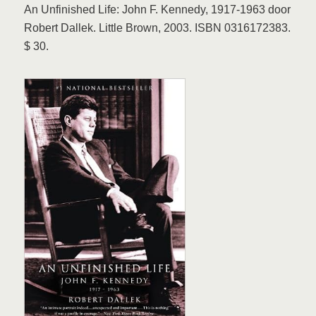
An Unfinished Life: John F. Kennedy, 1917-1963 door
Robert Dallek. Little Brown, 2003. ISBN 0316172383.
$ 30.