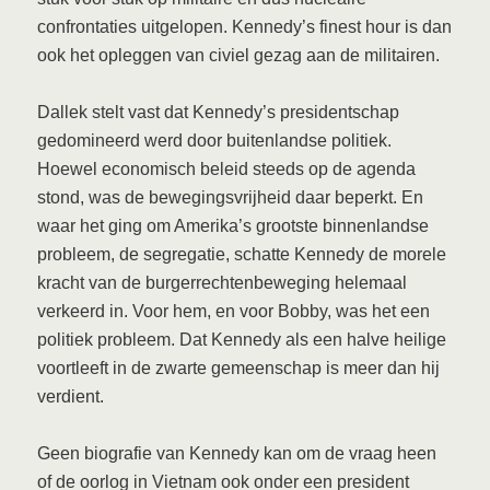
confrontaties uitgelopen. Kennedy’s finest hour is dan
ook het opleggen van civiel gezag aan de militairen.
Dallek stelt vast dat Kennedy’s presidentschap
gedomineerd werd door buitenlandse politiek.
Hoewel economisch beleid steeds op de agenda
stond, was de bewegingsvrijheid daar beperkt. En
waar het ging om Amerika’s grootste binnenlandse
probleem, de segregatie, schatte Kennedy de morele
kracht van de burgerrechtenbeweging helemaal
verkeerd in. Voor hem, en voor Bobby, was het een
politiek probleem. Dat Kennedy als een halve heilige
voortleeft in de zwarte gemeenschap is meer dan hij
verdient.
Geen biografie van Kennedy kan om de vraag heen
of de oorlog in Vietnam ook onder een president