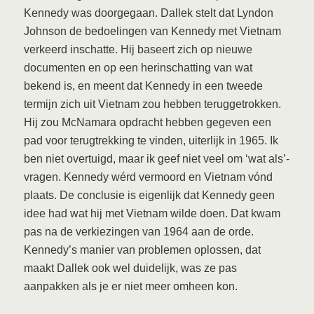
Kennedy was doorgegaan. Dallek stelt dat Lyndon
Johnson de bedoelingen van Kennedy met Vietnam
verkeerd inschatte. Hij baseert zich op nieuwe
documenten en op een herinschatting van wat
bekend is, en meent dat Kennedy in een tweede
termijn zich uit Vietnam zou hebben teruggetrokken.
Hij zou McNamara opdracht hebben gegeven een
pad voor terugtrekking te vinden, uiterlijk in 1965. Ik
ben niet overtuigd, maar ik geef niet veel om ‘wat als’-
vragen. Kennedy wérd vermoord en Vietnam vónd
plaats. De conclusie is eigenlijk dat Kennedy geen
idee had wat hij met Vietnam wilde doen. Dat kwam
pas na de verkiezingen van 1964 aan de orde.
Kennedy’s manier van problemen oplossen, dat
maakt Dallek ook wel duidelijk, was ze pas
aanpakken als je er niet meer omheen kon.