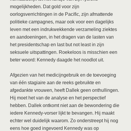
mogelijkheden. Dat gold voor zijn
oorlogsverrichtingen in de Pacific, zijn afmattende
politieke campagnes, maar ook voor een dagelijks
leven met een indrukwekkende verzameling ziektes
en aandoeningen, in het dragen van de lasten van
het presidentschap en last but not least in zijn
seksuele uitspattingen. Roekeloos is misschien een
beter woord: Kennedy daagde het noodlot uit.
Afgezien van het medicijngebruik en de toevoeging
van één stagiaire aan de reeks gebruikte en
afgedankte vrouwen, heeft Dallek geen onthullingen.
Hij moet het van de analyse en het perspectief
hebben. Dallek ontkomt niet aan de bewondering die
iedere Kennedy-vorser lijkt te bevangen. Hij maakt
echter wel duidelijk waarom. Zo onderstreept hij nog
eens hoe goed ingevoerd Kennedy was op