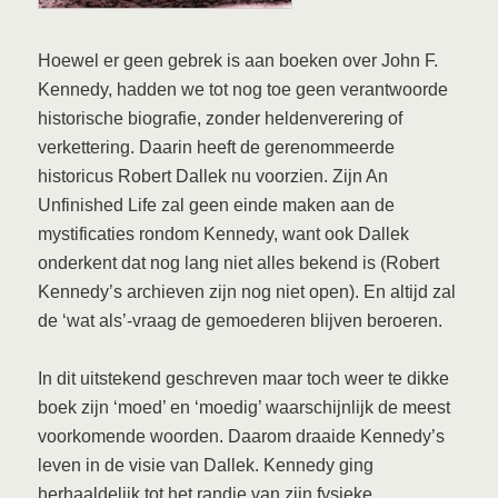
Hoewel er geen gebrek is aan boeken over John F.
Kennedy, hadden we tot nog toe geen verantwoorde
historische biografie, zonder heldenverering of
verkettering. Daarin heeft de gerenommeerde
historicus Robert Dallek nu voorzien. Zijn An
Unfinished Life zal geen einde maken aan de
mystificaties rondom Kennedy, want ook Dallek
onderkent dat nog lang niet alles bekend is (Robert
Kennedy’s archieven zijn nog niet open). En altijd zal
de ‘wat als’-vraag de gemoederen blijven beroeren.
In dit uitstekend geschreven maar toch weer te dikke
boek zijn ‘moed’ en ‘moedig’ waarschijnlijk de meest
voorkomende woorden. Daarom draaide Kennedy’s
leven in de visie van Dallek. Kennedy ging
herhaaldelijk tot het randje van zijn fysieke