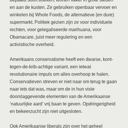
en aan de kusten. Ze gebruiken openbaar vervoer en
winkelen bij Whole Foods, de alternatieve (en dure)
supermarkt. Politiek gezien zijn ze voor individuele
rechten, voor gelegaliseerde marihuana, voor
Obamacare, juist meer regulering en een
activistische overheid.
Amerikaans conservatisme heeft een dwarse, kont-
tegen-de-krib-achtige variant, een ietwat
revolutionaire impuls om alles overhoop te halen.
Conservatieven streven er niet naar om terug te gaan
naar iets dat was, maar om de in hun visie
doorslaggevende elementen van de Amerikaanse
‘natuurlijke aard’ vrij baan te geven. Opdringerigheid
en bekeerzucht zijn niet uitgesloten.
Ook Amerikaanse liberals zijn over het geheel