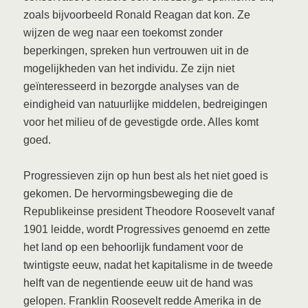
zoals bijvoorbeeld Ronald Reagan dat kon. Ze
wijzen de weg naar een toekomst zonder
beperkingen, spreken hun vertrouwen uit in de
mogelijkheden van het individu. Ze zijn niet
geïnteresseerd in bezorgde analyses van de
eindigheid van natuurlijke middelen, bedreigingen
voor het milieu of de gevestigde orde. Alles komt
goed.
Progressieven zijn op hun best als het niet goed is
gekomen. De hervormingsbeweging die de
Republikeinse president Theodore Roosevelt vanaf
1901 leidde, wordt Progressives genoemd en zette
het land op een behoorlijk fundament voor de
twintigste eeuw, nadat het kapitalisme in de tweede
helft van de negentiende eeuw uit de hand was
gelopen. Franklin Roosevelt redde Amerika in de