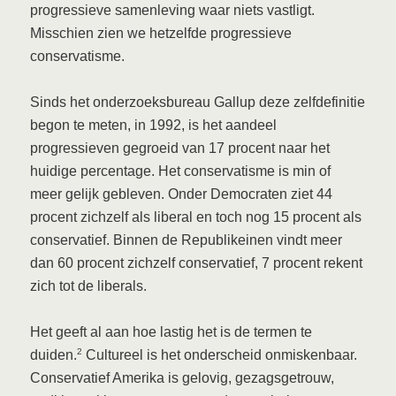
progressieve samenleving waar niets vastligt.
Misschien zien we hetzelfde progressieve
conservatisme.
Sinds het onderzoeksbureau Gallup deze zelfdefinitie
begon te meten, in 1992, is het aandeel
progressieven gegroeid van 17 procent naar het
huidige percentage. Het conservatisme is min of
meer gelijk gebleven. Onder Democraten ziet 44
procent zichzelf als liberal en toch nog 15 procent als
conservatief. Binnen de Republikeinen vindt meer
dan 60 procent zichzelf conservatief, 7 procent rekent
zich tot de liberals.
Het geeft al aan hoe lastig het is de termen te
2
duiden.
Cultureel is het onderscheid onmiskenbaar.
Conservatief Amerika is gelovig, gezagsgetrouw,